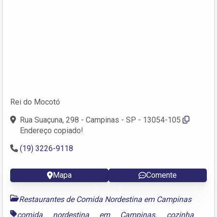
Rei do Mocotó
Rua Suaçuna, 298 - Campinas - SP - 13054-105
Endereço copiado!
(19) 3226-9118
Mapa
Comente
Restaurantes de Comida Nordestina em Campinas
comida nordestina em Campinas
,
cozinha