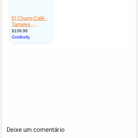
Deixe um comentário