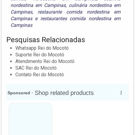
nordestina em Campinas
,
culinária nordestina em
Campinas
,
restaurante comida nordestina em
Campinas
e
restaurantes comida nordestina em
Campinas
Pesquisas Relacionadas
Whatsapp Rei do Mocotó
Suporte Rei do Mocotó
Atendimento Rei do Mocotó
SAC Rei do Mocotó
Contato Rei do Mocotó