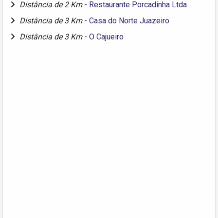
Distância de 2 Km
-
Restaurante Porcadinha Ltda
Distância de 3 Km
-
Casa do Norte Juazeiro
Distância de 3 Km
-
O Cajueiro