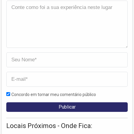
Concordo em tornar meu comentário público
Locais Próximos - Onde Fica: