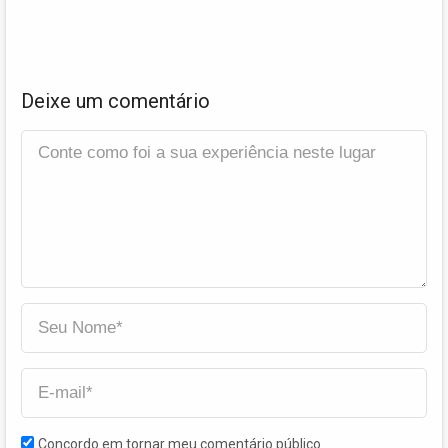
Deixe um comentário
Concordo em tornar meu comentário público