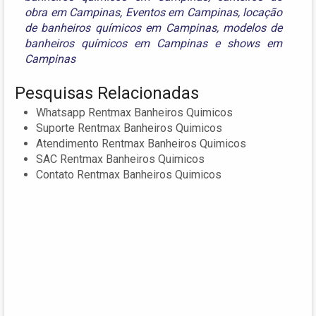
obra em Campinas
,
Eventos em Campinas
,
locação
de banheiros químicos em Campinas
,
modelos de
banheiros químicos em Campinas
e
shows em
Campinas
Pesquisas Relacionadas
Whatsapp Rentmax Banheiros Quimicos
Suporte Rentmax Banheiros Quimicos
Atendimento Rentmax Banheiros Quimicos
SAC Rentmax Banheiros Quimicos
Contato Rentmax Banheiros Quimicos