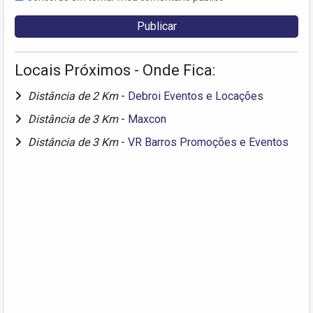
Locais Próximos - Onde Fica:
Distância de 2 Km
-
Debroi Eventos e Locações
Distância de 3 Km
-
Maxcon
Distância de 3 Km
-
VR Barros Promoções e Eventos