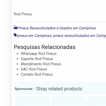
Rod Pneus
Pneus Recauchutados e Usados em Campinas
pneus em Campinas
,
pneus recauchutados em Camp
Pesquisas Relacionadas
Whatsapp Rod Pneus
Suporte Rod Pneus
Atendimento Rod Pneus
SAC Rod Pneus
Contato Rod Pneus