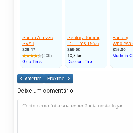
Anterior
Próximo
Deixe um comentário