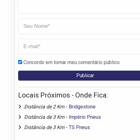
Concordo em tornar meu comentário público
Locais Próximos - Onde Fica:
Distância de 2 Km
-
Bridgestone
Distância de 3 Km
-
Império Pneus
Distância de 3 Km
-
TS Pneus