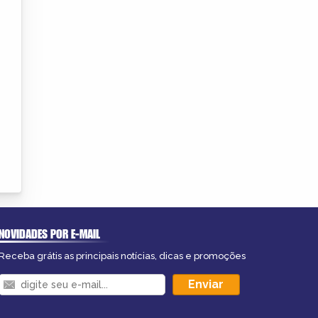
NOVIDADES POR E-MAIL
Receba grátis as principais notícias, dicas e promoções