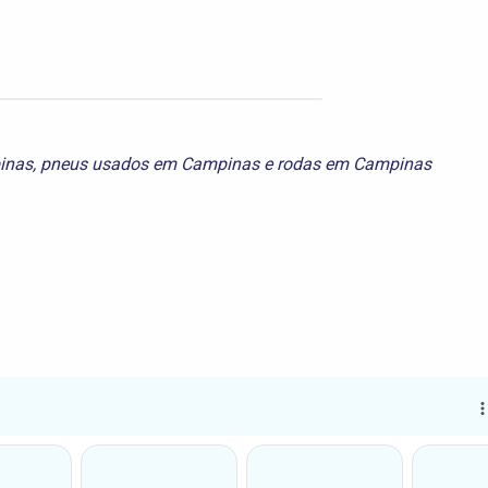
inas
,
pneus usados em Campinas
e
rodas em Campinas