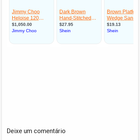
Deixe um comentário