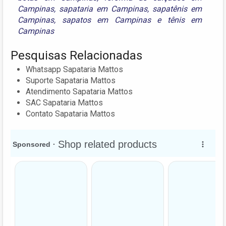
Campinas
,
sapataria em Campinas
,
sapatênis em
Campinas
,
sapatos em Campinas
e
tênis em
Campinas
Pesquisas Relacionadas
Whatsapp Sapataria Mattos
Suporte Sapataria Mattos
Atendimento Sapataria Mattos
SAC Sapataria Mattos
Contato Sapataria Mattos