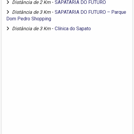
Distância de 2 Km
-
SAPATARIA DO FUTURO
Distância de 3 Km
-
SAPATARIA DO FUTURO – Parque
Dom Pedro Shopping
Distância de 3 Km
-
Clínica do Sapato