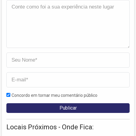
Concordo em tornar meu comentário público
Locais Próximos - Onde Fica: