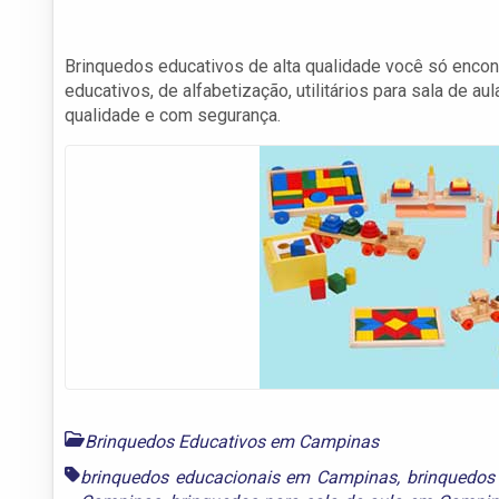
Brinquedos educativos de alta qualidade você só encon
educativos, de alfabetização, utilitários para sala de a
qualidade e com segurança.
Brinquedos Educativos em Campinas
brinquedos educacionais em Campinas
,
brinquedos