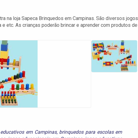
tra na loja Sapeca Brinquedos em Campinas. São diversos jogos
ula e etc. As crianças poderão brincar e aprender com produtos de
 educativos em Campinas
,
brinquedos para escolas em