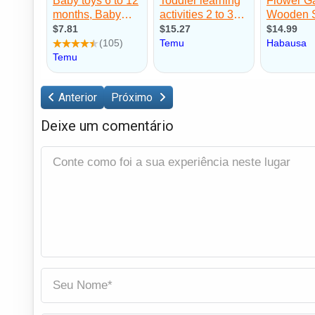
Anterior
Próximo
Deixe um comentário