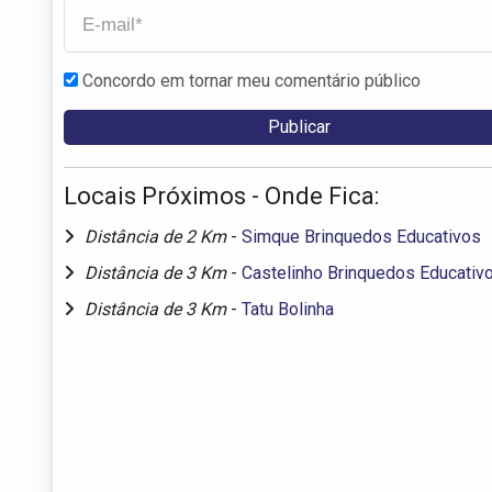
Concordo em tornar meu comentário público
Locais Próximos - Onde Fica:
Distância de 2 Km
-
Simque Brinquedos Educativos
Distância de 3 Km
-
Castelinho Brinquedos Educativ
Distância de 3 Km
-
Tatu Bolinha