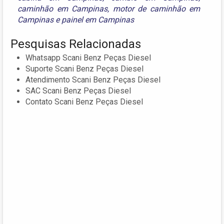
caminhão em Campinas
,
motor de caminhão em
Campinas
e
painel em Campinas
Pesquisas Relacionadas
Whatsapp Scani Benz Peças Diesel
Suporte Scani Benz Peças Diesel
Atendimento Scani Benz Peças Diesel
SAC Scani Benz Peças Diesel
Contato Scani Benz Peças Diesel