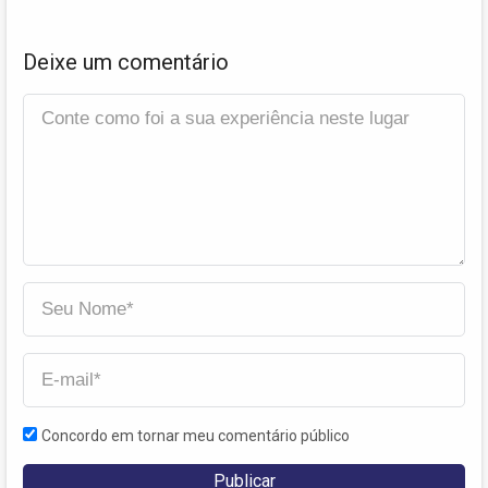
Deixe um comentário
Concordo em tornar meu comentário público