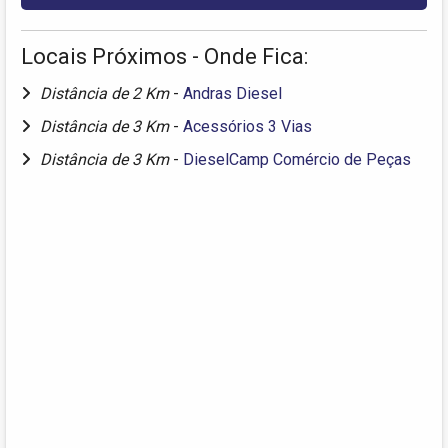
Locais Próximos - Onde Fica:
Distância de 2 Km
-
Andras Diesel
Distância de 3 Km
-
Acessórios 3 Vias
Distância de 3 Km
-
DieselCamp Comércio de Peças