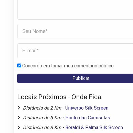
Concordo em tornar meu comentário público
Locais Próximos - Onde Fica:
Distância de 2 Km
-
Universo Silk Screen
Distância de 3 Km
-
Ponto das Camisetas
Distância de 3 Km
-
Beraldi & Palma Silk Screen