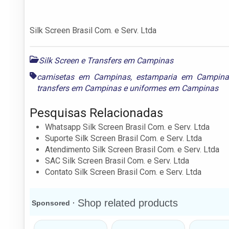
Silk Screen Brasil Com. e Serv. Ltda
Silk Screen e Transfers em Campinas
camisetas em Campinas
,
estamparia em Campina
transfers em Campinas
e
uniformes em Campinas
Pesquisas Relacionadas
Whatsapp Silk Screen Brasil Com. e Serv. Ltda
Suporte Silk Screen Brasil Com. e Serv. Ltda
Atendimento Silk Screen Brasil Com. e Serv. Ltda
SAC Silk Screen Brasil Com. e Serv. Ltda
Contato Silk Screen Brasil Com. e Serv. Ltda