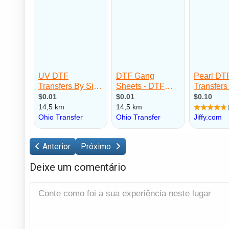
Anterior
Próximo
Deixe um comentário