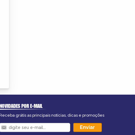
NOVIDADES POR E-MAIL
Receba grátis as principais notícias, dicas e promoções