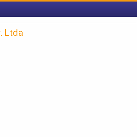
. Ltda