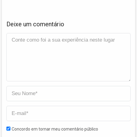
Deixe um comentário
Concordo em tornar meu comentário público