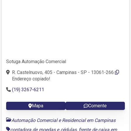
Sotuga Automação Comercial
R. Castelnuovo, 405 - Campinas - SP - 13061-266
Endereço copiado!
(19) 3267-6211
Mapa
Comente
Automação Comercial e Residencial em Campinas
contadora de moedas e cédulas
,
frente de caixa em