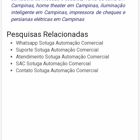
Campinas
,
home theater em Campinas
,
iluminação
inteligente em Campinas
,
impressora de cheques
e
persianas elétricas em Campinas
Pesquisas Relacionadas
Whatsapp Sotuga Automação Comercial
Suporte Sotuga Automação Comercial
Atendimento Sotuga Automação Comercial
SAC Sotuga Automação Comercial
Contato Sotuga Automação Comercial