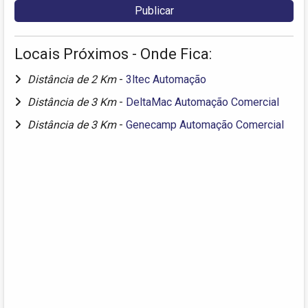
Locais Próximos - Onde Fica:
Distância de 2 Km
-
3ltec Automação
Distância de 3 Km
-
DeltaMac Automação Comercial
Distância de 3 Km
-
Genecamp Automação Comercial