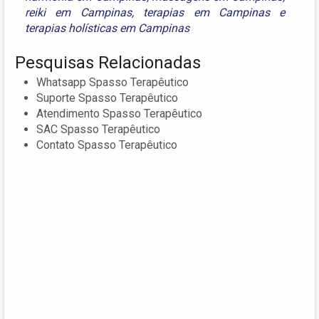
reiki em Campinas
,
terapias em Campinas
e
terapias holísticas em Campinas
Pesquisas Relacionadas
Whatsapp Spasso Terapêutico
Suporte Spasso Terapêutico
Atendimento Spasso Terapêutico
SAC Spasso Terapêutico
Contato Spasso Terapêutico