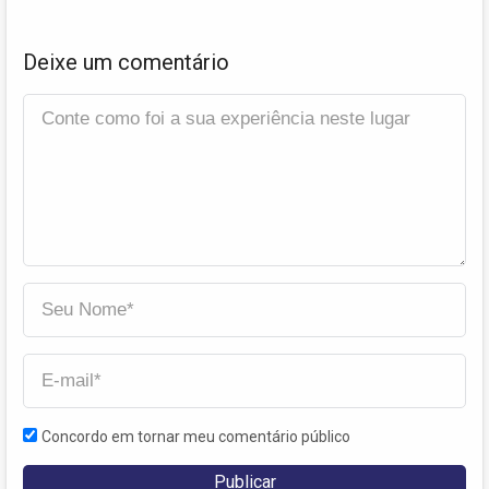
Deixe um comentário
Concordo em tornar meu comentário público