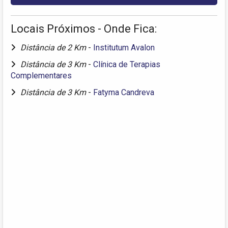
Locais Próximos - Onde Fica:
Distância de 2 Km
-
Institutum Avalon
Distância de 3 Km
-
Clínica de Terapias
Complementares
Distância de 3 Km
-
Fatyma Candreva