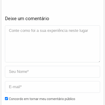
Deixe um comentário
Concordo em tornar meu comentário público