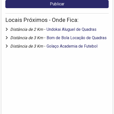
Locais Próximos - Onde Fica:
Distância de 2 Km
-
Undokai Aluguel de Quadras
Distância de 3 Km
-
Bom de Bola Locação de Quadras
Distância de 3 Km
-
Golaço Academia de Futebol