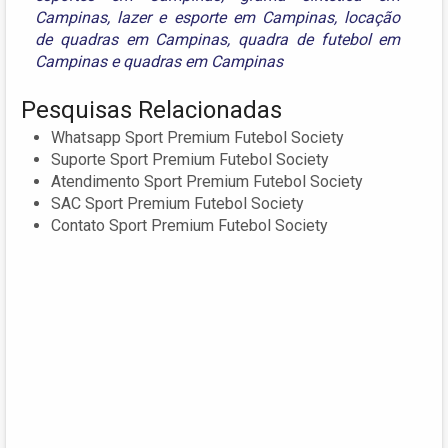
Campinas
,
lazer e esporte em Campinas
,
locação
de quadras em Campinas
,
quadra de futebol em
Campinas
e
quadras em Campinas
Pesquisas Relacionadas
Whatsapp Sport Premium Futebol Society
Suporte Sport Premium Futebol Society
Atendimento Sport Premium Futebol Society
SAC Sport Premium Futebol Society
Contato Sport Premium Futebol Society