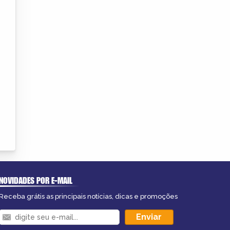
NOVIDADES POR E-MAIL
Receba grátis as principais notícias, dicas e promoções