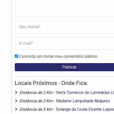
Concordo em tornar meu comentário público
Locais Próximos - Onde Fica:
Distância de 2 Km
-
Vertz Comércio de Luminárias L
Distância de 3 Km
-
Madame Lampshade Abajures
Distância de 3 Km
-
Solange da Costa Vicente Lope