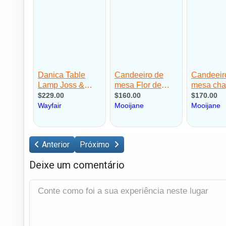
Anterior
Próximo
Deixe um comentário