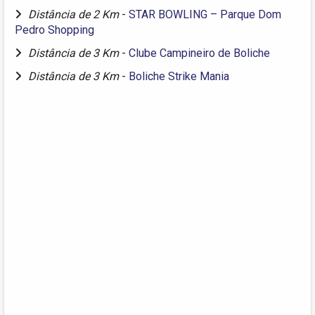
Distância de 2 Km
-
STAR BOWLING – Parque Dom
Pedro Shopping
Distância de 3 Km
-
Clube Campineiro de Boliche
Distância de 3 Km
-
Boliche Strike Mania