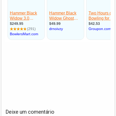
Deixe um comentário