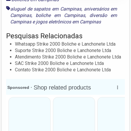
aluguel de sapatos em Campinas
,
aniversários em
Campinas
,
boliche em Campinas
,
diversão em
Campinas
e
jogos eletrônicos em Campinas
Pesquisas Relacionadas
Whatsapp Strike 2000 Boliche e Lanchonete Ltda
Suporte Strike 2000 Boliche e Lanchonete Ltda
Atendimento Strike 2000 Boliche e Lanchonete Ltda
SAC Strike 2000 Boliche e Lanchonete Ltda
Contato Strike 2000 Boliche e Lanchonete Ltda