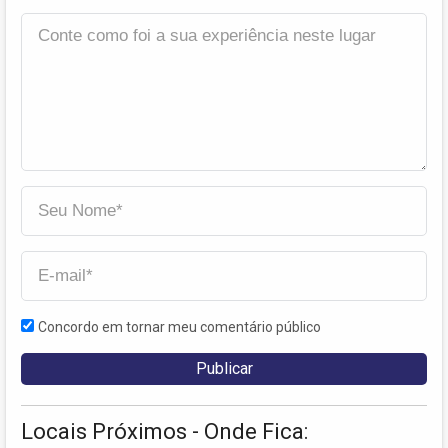
Concordo em tornar meu comentário público
Locais Próximos - Onde Fica: