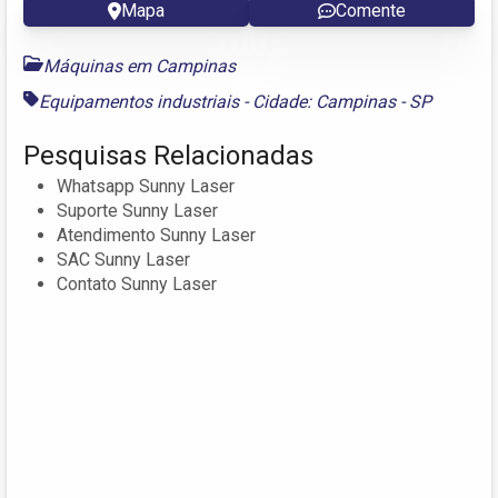
Mapa
Comente
Máquinas em Campinas
Equipamentos industriais - Cidade: Campinas - SP
Pesquisas Relacionadas
Whatsapp Sunny Laser
Suporte Sunny Laser
Atendimento Sunny Laser
SAC Sunny Laser
Contato Sunny Laser