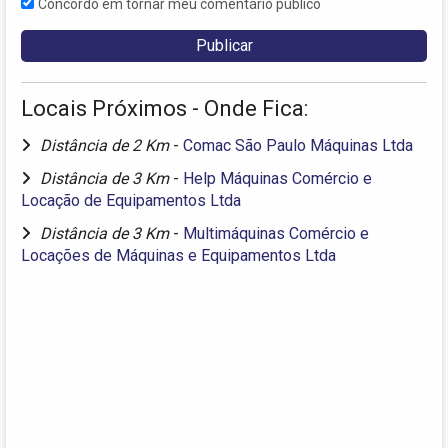
Concordo em tornar meu comentário público
Locais Próximos - Onde Fica:
Distância de 2 Km
-
Comac São Paulo Máquinas Ltda
Distância de 3 Km
-
Help Máquinas Comércio e
Locação de Equipamentos Ltda
Distância de 3 Km
-
Multimáquinas Comércio e
Locações de Máquinas e Equipamentos Ltda