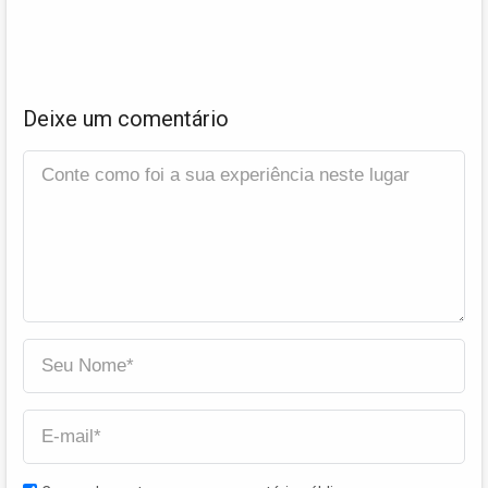
Deixe um comentário