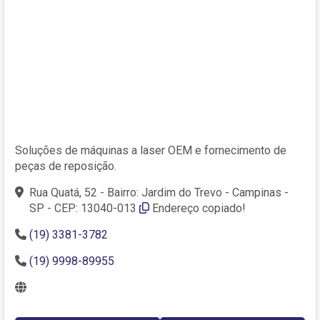
Soluções de máquinas a laser OEM e fornecimento de
peças de reposição.
Rua Quatá, 52 - Bairro: Jardim do Trevo - Campinas -
SP - CEP: 13040-013
Endereço copiado!
(19) 3381-3782
(19) 9998-89955