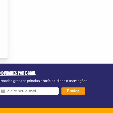
NOVIDADES POR E-MAIL
Receba grátis as principais notícias, dicas e promoções