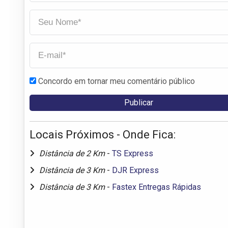
Concordo em tornar meu comentário público
Locais Próximos - Onde Fica:
Distância de 2 Km
-
TS Express
Distância de 3 Km
-
DJR Express
Distância de 3 Km
-
Fastex Entregas Rápidas