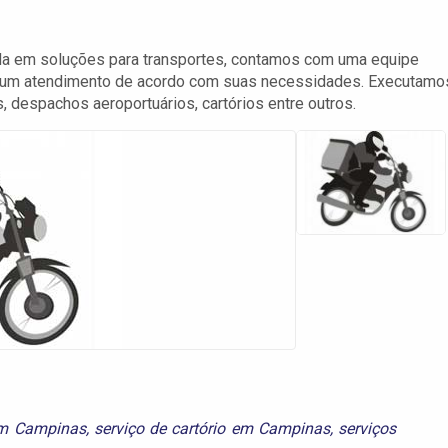
 em soluções para transportes, contamos com uma equipe
es um atendimento de acordo com suas necessidades. Executamo
, despachos aeroportuários, cartórios entre outros.
em Campinas
,
serviço de cartório em Campinas
,
serviços