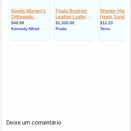
Deixe um comentário