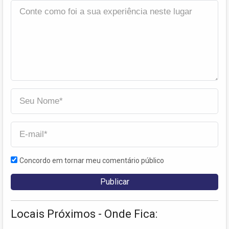
Concordo em tornar meu comentário público
Locais Próximos - Onde Fica: