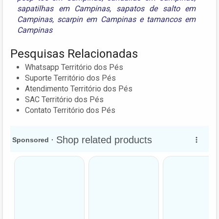
sapatilhas em Campinas
,
sapatos de salto em
Campinas
,
scarpin em Campinas
e
tamancos em
Campinas
Pesquisas Relacionadas
Whatsapp Território dos Pés
Suporte Território dos Pés
Atendimento Território dos Pés
SAC Território dos Pés
Contato Território dos Pés