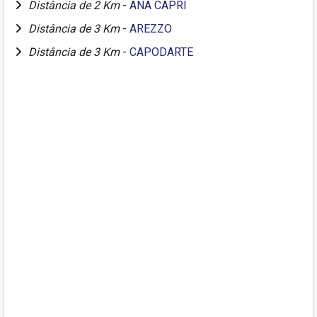
Distância de 2 Km
-
ANA CAPRI
Distância de 3 Km
-
AREZZO
Distância de 3 Km
-
CAPODARTE