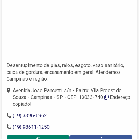
Desentupimento de pias, ralos, esgoto, vaso sanitário,
caixa de gordura, encanamento em geral. Atendemos
Campinas e região.
Avenida Jose Pancetti, s/n - Bairro: Vila Proost de
Souza - Campinas - SP - CEP: 13033-740
Endereço
copiado!
(19) 3396-6962
(19) 98611-1250