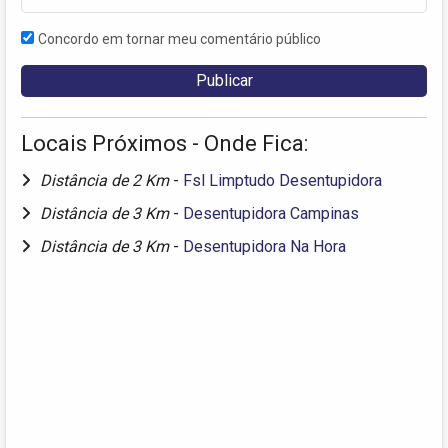
Concordo em tornar meu comentário público
Locais Próximos - Onde Fica:
Distância de 2 Km
-
Fsl Limptudo Desentupidora
Distância de 3 Km
-
Desentupidora Campinas
Distância de 3 Km
-
Desentupidora Na Hora