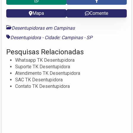
Mapa
Comente
Desentupidoras em Campinas
Desentupidora - Cidade: Campinas - SP
Pesquisas Relacionadas
Whatsapp TK Desentupidora
Suporte TK Desentupidora
Atendimento TK Desentupidora
SAC TK Desentupidora
Contato TK Desentupidora