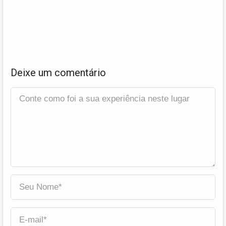
Deixe um comentário