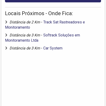
Locais Próximos - Onde Fica:
Distância de 2 Km
-
Track Sat Rastreadores e
Monitoramento
Distância de 3 Km
-
Softrack Soluções em
Monitoramento Ltda
Distância de 3 Km
-
Car System