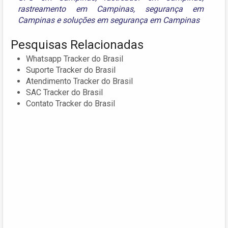
rastreamento em Campinas
,
segurança em
Campinas
e
soluções em segurança em Campinas
Pesquisas Relacionadas
Whatsapp Tracker do Brasil
Suporte Tracker do Brasil
Atendimento Tracker do Brasil
SAC Tracker do Brasil
Contato Tracker do Brasil