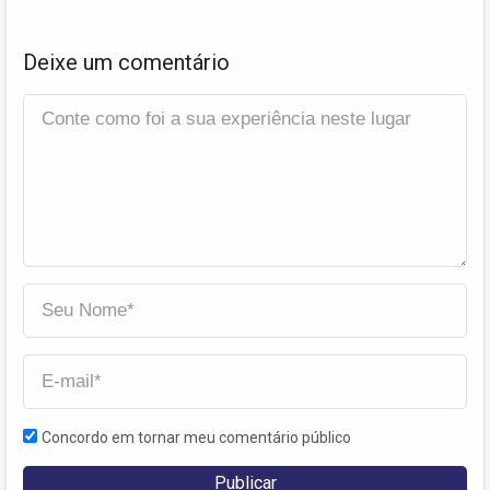
Deixe um comentário
Concordo em tornar meu comentário público