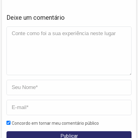
Deixe um comentário
Concordo em tornar meu comentário público