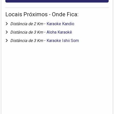
Locais Próximos - Onde Fica:
Distância de 2 Km
-
Karaoke Kandio
Distância de 3 Km
-
Aloha Karaokê
Distância de 3 Km
-
Karaoke Ishii Som