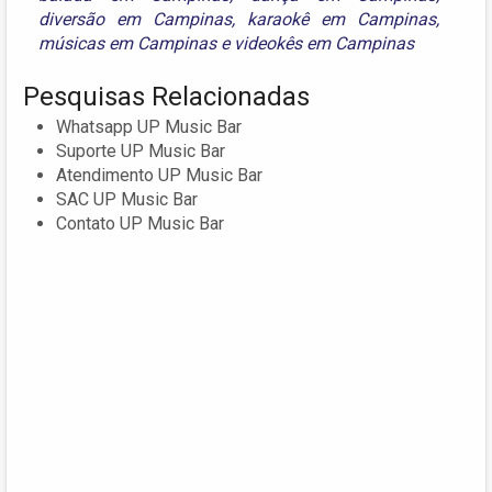
diversão em Campinas
,
karaokê em Campinas
,
músicas em Campinas
e
videokês em Campinas
Pesquisas Relacionadas
Whatsapp UP Music Bar
Suporte UP Music Bar
Atendimento UP Music Bar
SAC UP Music Bar
Contato UP Music Bar