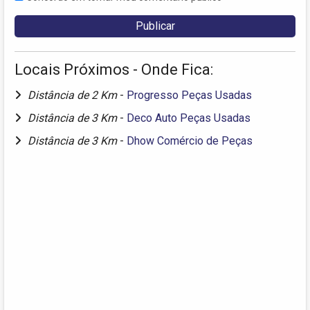
Locais Próximos - Onde Fica:
Distância de 2 Km
-
Progresso Peças Usadas
Distância de 3 Km
-
Deco Auto Peças Usadas
Distância de 3 Km
-
Dhow Comércio de Peças