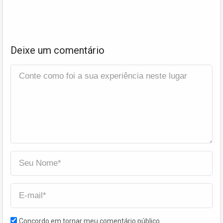
Deixe um comentário
Concordo em tornar meu comentário público