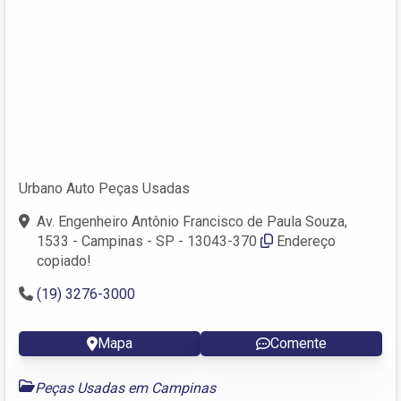
Urbano Auto Peças Usadas
Av. Engenheiro Antônio Francisco de Paula Souza,
1533 - Campinas - SP - 13043-370
Endereço
copiado!
(19) 3276-3000
Mapa
Comente
Peças Usadas em Campinas