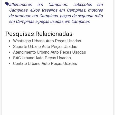
alternadores em Campinas
,
cabeçotes em
Campinas
,
eixos traseiros em Campinas
,
motores
de arranque em Campinas
,
peças de segunda mão
em Campinas
e
peças usadas em Campinas
Pesquisas Relacionadas
Whatsapp Urbano Auto Peças Usadas
Suporte Urbano Auto Peças Usadas
Atendimento Urbano Auto Peças Usadas
SAC Urbano Auto Peças Usadas
Contato Urbano Auto Peças Usadas