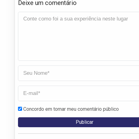
Deixe um comentário
Concordo em tornar meu comentário público