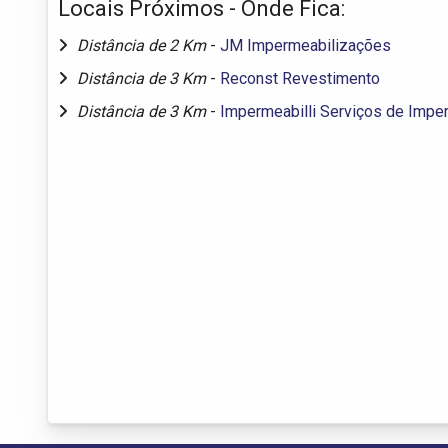
Locais Próximos - Onde Fica:
Distância de 2 Km
-
JM Impermeabilizações
Distância de 3 Km
-
Reconst Revestimento
Distância de 3 Km
-
Impermeabilli Serviços de Impe