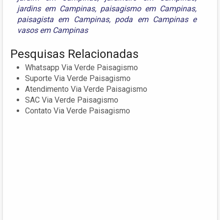
jardins em Campinas
,
paisagismo em Campinas
,
paisagista em Campinas
,
poda em Campinas
e
vasos em Campinas
Pesquisas Relacionadas
Whatsapp Via Verde Paisagismo
Suporte Via Verde Paisagismo
Atendimento Via Verde Paisagismo
SAC Via Verde Paisagismo
Contato Via Verde Paisagismo