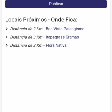
Locais Próximos - Onde Fica:
Distância de 2 Km
-
Boa Vista Paisagismo
Distância de 3 Km
-
Itapegrass Gramas
Distância de 3 Km
-
Flora Nativa