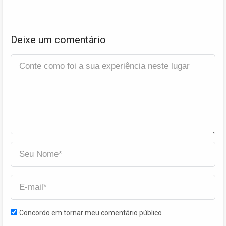
Deixe um comentário
Concordo em tornar meu comentário público