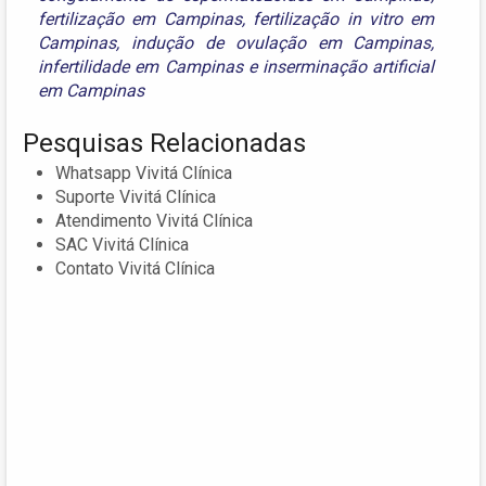
fertilização em Campinas
,
fertilização in vitro em
Campinas
,
indução de ovulação em Campinas
,
infertilidade em Campinas
e
inserminação artificial
em Campinas
Pesquisas Relacionadas
Whatsapp Vivitá Clínica
Suporte Vivitá Clínica
Atendimento Vivitá Clínica
SAC Vivitá Clínica
Contato Vivitá Clínica