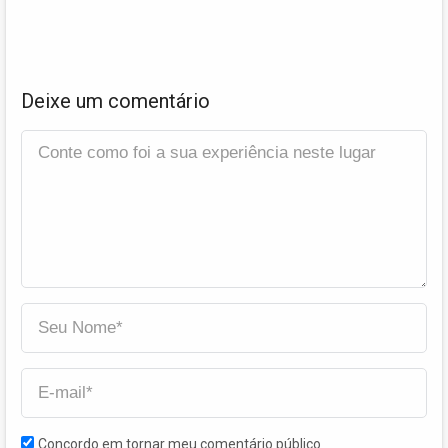
Deixe um comentário
Concordo em tornar meu comentário público