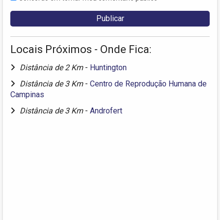
Locais Próximos - Onde Fica:
Distância de 2 Km
-
Huntington
Distância de 3 Km
-
Centro de Reprodução Humana de
Campinas
Distância de 3 Km
-
Androfert