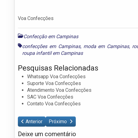
Voa Confecções
Confecção em Campinas
confecções em Campinas
,
moda em Campinas
,
ro
roupa infantil em Campinas
Pesquisas Relacionadas
Whatsapp Voa Confecções
Suporte Voa Confecções
Atendimento Voa Confecções
SAC Voa Confecções
Contato Voa Confecções
Anterior
Próximo
Deixe um comentário