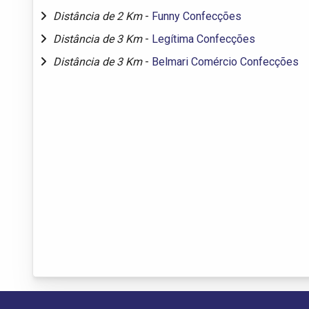
Distância de 2 Km
-
Funny Confecções
Distância de 3 Km
-
Legítima Confecções
Distância de 3 Km
-
Belmari Comércio Confecções