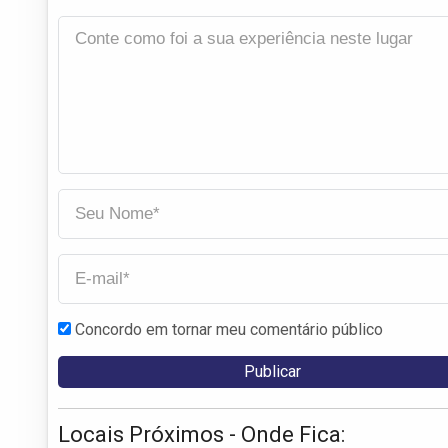
Concordo em tornar meu comentário público
Locais Próximos - Onde Fica: