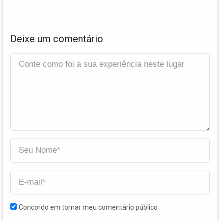
Deixe um comentário
Concordo em tornar meu comentário público