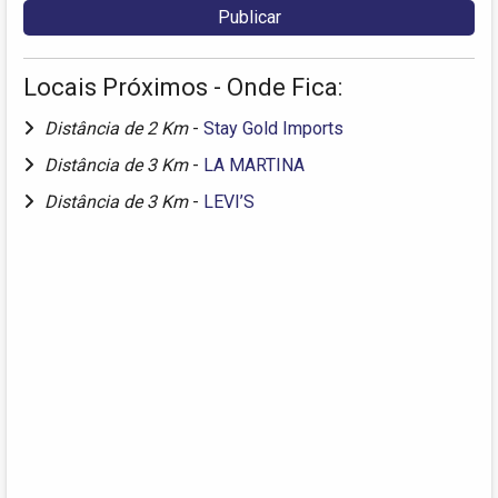
Locais Próximos - Onde Fica:
Distância de 2 Km
-
Stay Gold Imports
Distância de 3 Km
-
LA MARTINA
Distância de 3 Km
-
LEVI’S