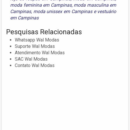
moda feminina em Campinas
,
moda masculina em
Campinas
,
moda unissex em Campinas
e
vestuário
em Campinas
Pesquisas Relacionadas
Whatsapp Wal Modas
Suporte Wal Modas
Atendimento Wal Modas
SAC Wal Modas
Contato Wal Modas