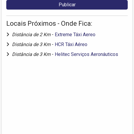
Locais Próximos - Onde Fica:
Distância de 2 Km
-
Extreme Táxi Aereo
Distância de 3 Km
-
HCR Táxi Aéreo
Distância de 3 Km
-
Helitec Serviços Aeronáuticos