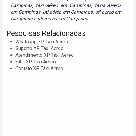
Campinas
,
táxi aéreo em Campinas
,
taxis aereos
em Campinas
,
uti aérea em Campinas
,
uti aereo em
Campinas
e
uti movel em Campinas
Pesquisas Relacionadas
Whatsapp XP Táxi Aereo
Suporte XP Táxi Aereo
Atendimento XP Táxi Aereo
SAC XP Táxi Aereo
Contato XP Táxi Aereo