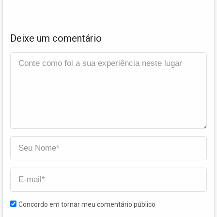
Deixe um comentário
Concordo em tornar meu comentário público