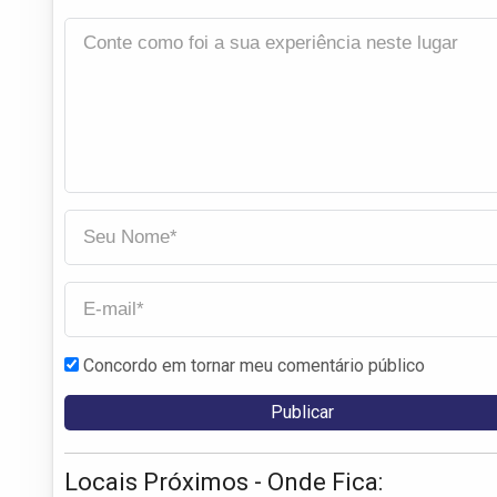
Concordo em tornar meu comentário público
Locais Próximos - Onde Fica: