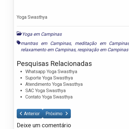
Yoga Swasthya
Yoga em Campinas
mantras em Campinas
,
meditação em Campina
relaxamento em Campinas
,
respiração em Campinas
Pesquisas Relacionadas
Whatsapp Yoga Swasthya
Suporte Yoga Swasthya
Atendimento Yoga Swasthya
SAC Yoga Swasthya
Contato Yoga Swasthya
Anterior
Próximo
Deixe um comentário