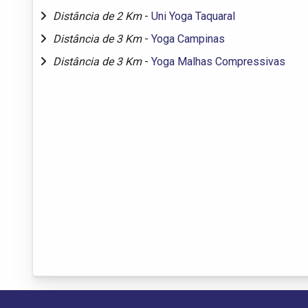
Distância de 2 Km
-
Uni Yoga Taquaral
Distância de 3 Km
-
Yoga Campinas
Distância de 3 Km
-
Yoga Malhas Compressivas