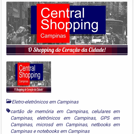
Eletro-eletrônicos em Campinas
cartão de memória em Campinas
,
celulares em
Campinas
,
eletrônicos em Campinas
,
GPS em
Campinas
,
microsd em Campinas
,
netbooks em
Campinas
e
notebooks em Campinas