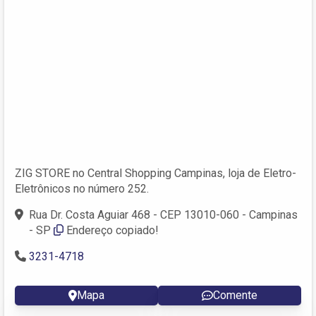
ZIG STORE no Central Shopping Campinas, loja de Eletro-
Eletrônicos no número 252.
Rua Dr. Costa Aguiar 468 - CEP 13010-060 - Campinas
- SP
Endereço copiado!
3231-4718
Mapa
Comente