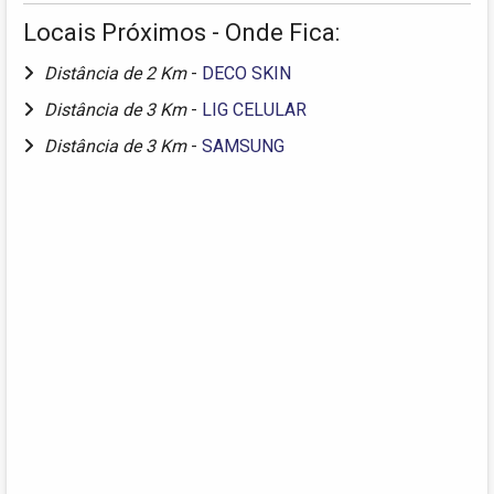
Locais Próximos - Onde Fica:
Distância de 2 Km
-
DECO SKIN
Distância de 3 Km
-
LIG CELULAR
Distância de 3 Km
-
SAMSUNG