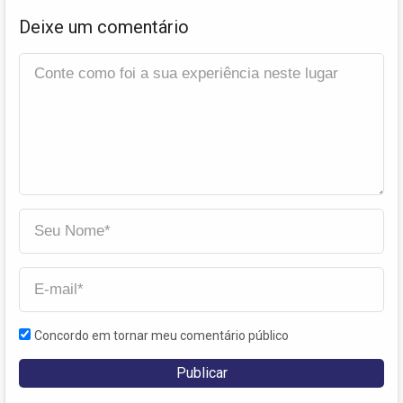
Deixe um comentário
Concordo em tornar meu comentário público