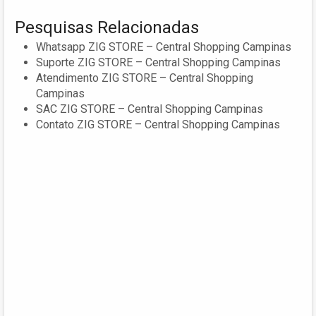
Pesquisas Relacionadas
Whatsapp ZIG STORE – Central Shopping Campinas
Suporte ZIG STORE – Central Shopping Campinas
Atendimento ZIG STORE – Central Shopping
Campinas
SAC ZIG STORE – Central Shopping Campinas
Contato ZIG STORE – Central Shopping Campinas