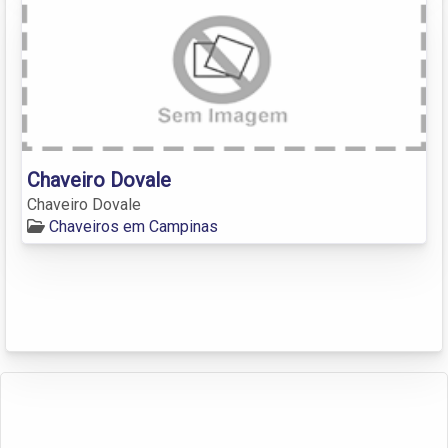
Chaveiro Dovale
Chaveiro Dovale
Chaveiros em Campinas