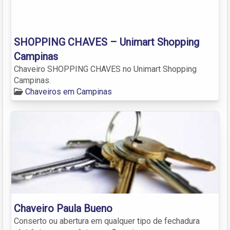
SHOPPING CHAVES – Unimart Shopping
Campinas
Chaveiro SHOPPING CHAVES no Unimart Shopping
Campinas.
Chaveiros em Campinas
Chaveiro Paula Bueno
Conserto ou abertura em qualquer tipo de fechadura