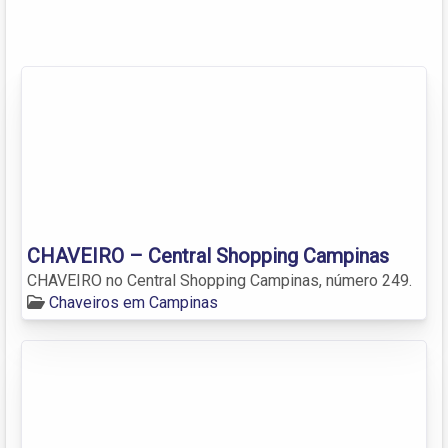
CHAVEIRO – Central Shopping Campinas
CHAVEIRO no Central Shopping Campinas, número 249.
Chaveiros em Campinas