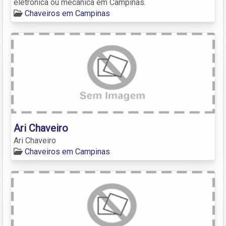
eletrônica ou mecânica em Campinas.
Chaveiros em Campinas
Ari Chaveiro
Ari Chaveiro
Chaveiros em Campinas