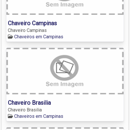
Chaveiro Campinas
Chaveiro Campinas
Chaveiros em Campinas
Chaveiro Brasilia
Chaveiro Brasilia
Chaveiros em Campinas