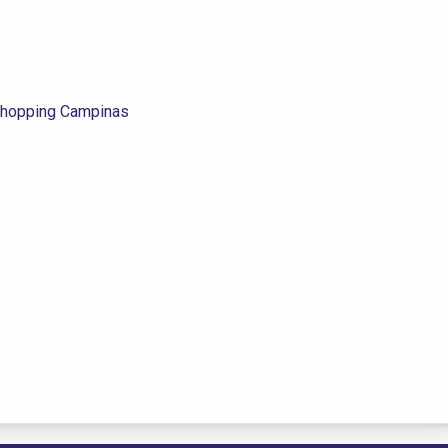
hopping Campinas