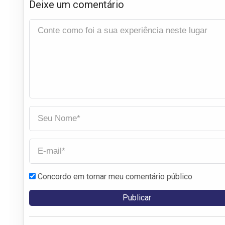
Deixe um comentário
Concordo em tornar meu comentário público