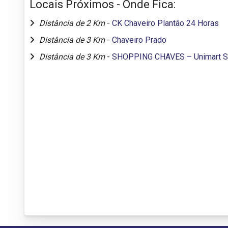
Locais Próximos - Onde Fica:
Distância de 2 Km
-
CK Chaveiro Plantão 24 Horas
Distância de 3 Km
-
Chaveiro Prado
Distância de 3 Km
-
SHOPPING CHAVES – Unimart S