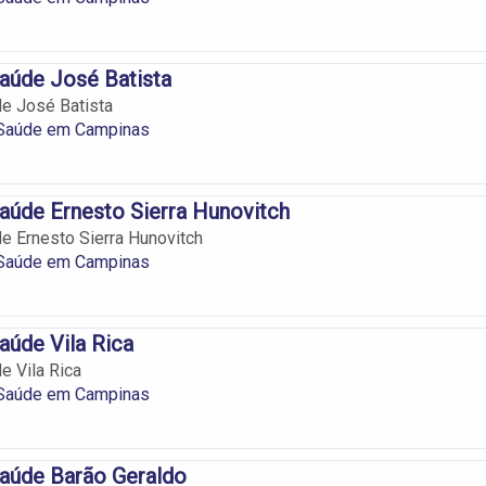
aúde José Batista
e José Batista
Saúde em Campinas
aúde Ernesto Sierra Hunovitch
e Ernesto Sierra Hunovitch
Saúde em Campinas
aúde Vila Rica
e Vila Rica
Saúde em Campinas
aúde Barão Geraldo