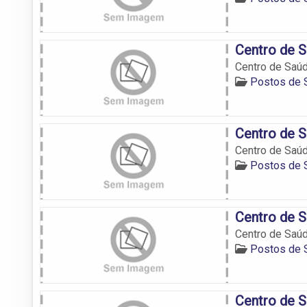
Centro de S
Centro de Saúd
Postos de 
Centro de S
Centro de Saúd
Postos de 
Centro de S
Centro de Saúd
Postos de 
Centro de S