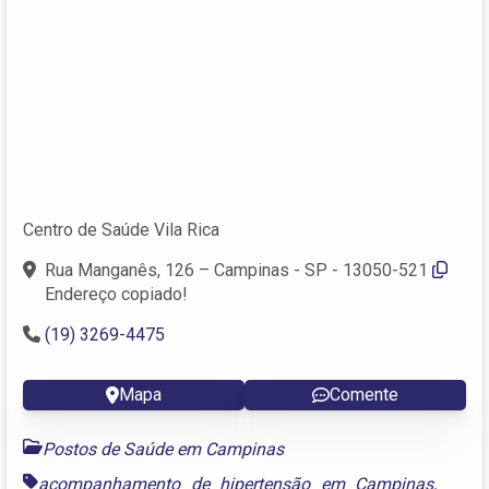
Centro de Saúde Vila Rica
Rua Manganês, 126 – Campinas - SP - 13050-521
Endereço copiado!
(19) 3269-4475
Mapa
Comente
Postos de Saúde em Campinas
acompanhamento de hipertensão em Campinas
,