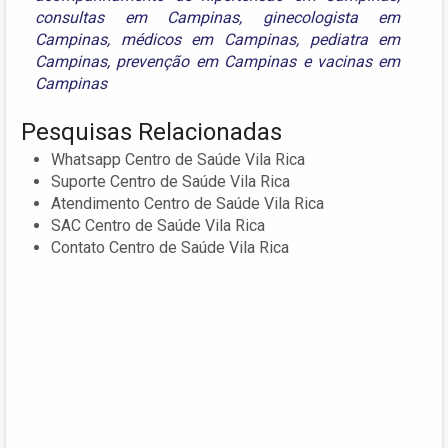
consultas em Campinas
,
ginecologista em
Campinas
,
médicos em Campinas
,
pediatra em
Campinas
,
prevenção em Campinas
e
vacinas em
Campinas
Pesquisas Relacionadas
Whatsapp Centro de Saúde Vila Rica
Suporte Centro de Saúde Vila Rica
Atendimento Centro de Saúde Vila Rica
SAC Centro de Saúde Vila Rica
Contato Centro de Saúde Vila Rica