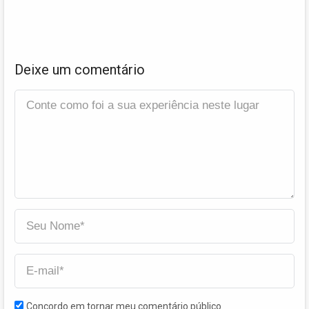
Deixe um comentário
Concordo em tornar meu comentário público