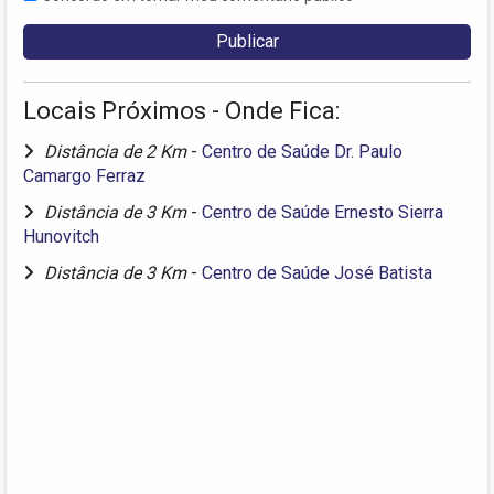
Locais Próximos - Onde Fica:
Distância de 2 Km
-
Centro de Saúde Dr. Paulo
Camargo Ferraz
Distância de 3 Km
-
Centro de Saúde Ernesto Sierra
Hunovitch
Distância de 3 Km
-
Centro de Saúde José Batista