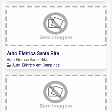
Auto Eletrica Santa Rita
Auto Eletrica Santa Rita
Auto-Elétrico em Campinas