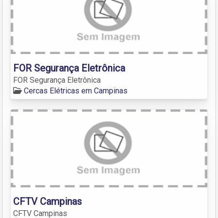
FOR Segurança Eletrônica
FOR Segurança Eletrônica
Cercas Elétricas em Campinas
CFTV Campinas
CFTV Campinas