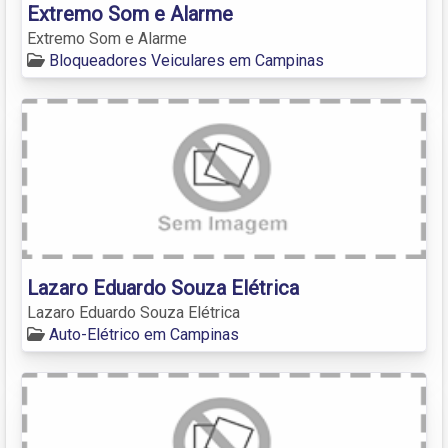
Extremo Som e Alarme
Extremo Som e Alarme
Bloqueadores Veiculares em Campinas
Lazaro Eduardo Souza Elétrica
Lazaro Eduardo Souza Elétrica
Auto-Elétrico em Campinas