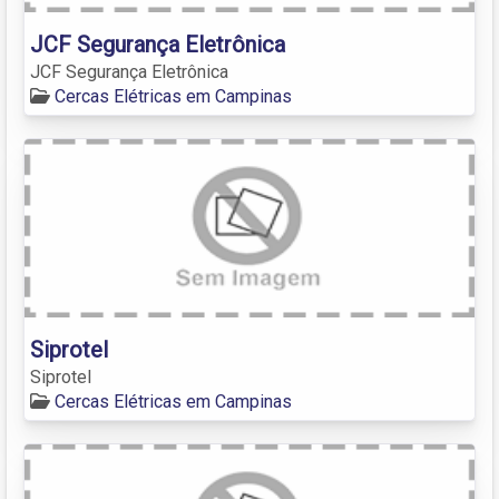
JCF Segurança Eletrônica
JCF Segurança Eletrônica
Cercas Elétricas em Campinas
Siprotel
Siprotel
Cercas Elétricas em Campinas