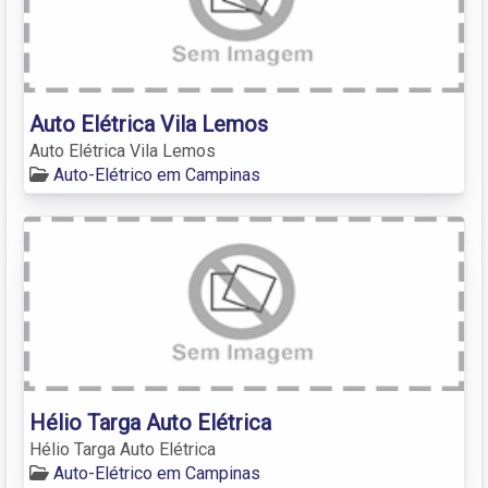
Auto Elétrica Vila Lemos
Auto Elétrica Vila Lemos
Auto-Elétrico em Campinas
Hélio Targa Auto Elétrica
Hélio Targa Auto Elétrica
Auto-Elétrico em Campinas