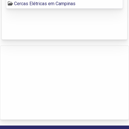
Cercas Elétricas em Campinas