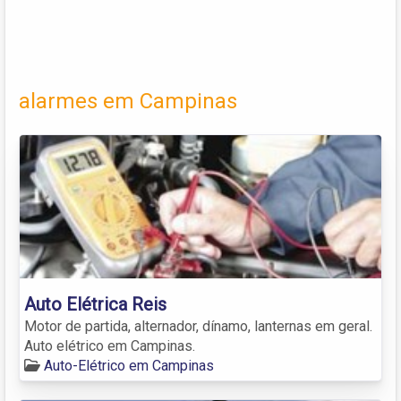
alarmes em Campinas
Auto Elétrica Reis
Motor de partida, alternador, dínamo, lanternas em geral.
Auto elétrico em Campinas.
Auto-Elétrico em Campinas