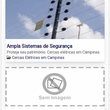
Ampla Sistemas de Segurança
Proteja seu patrimônio. Cercas elétricas em Campinas.
Cercas Elétricas em Campinas