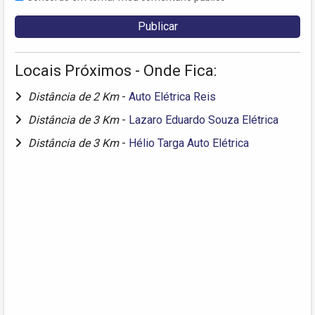
Locais Próximos - Onde Fica:
Distância de 2 Km
-
Auto Elétrica Reis
Distância de 3 Km
-
Lazaro Eduardo Souza Elétrica
Distância de 3 Km
-
Hélio Targa Auto Elétrica