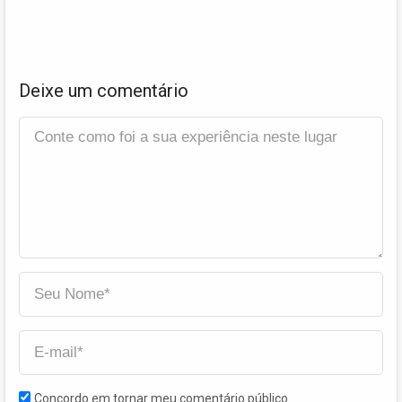
Deixe um comentário
Concordo em tornar meu comentário público