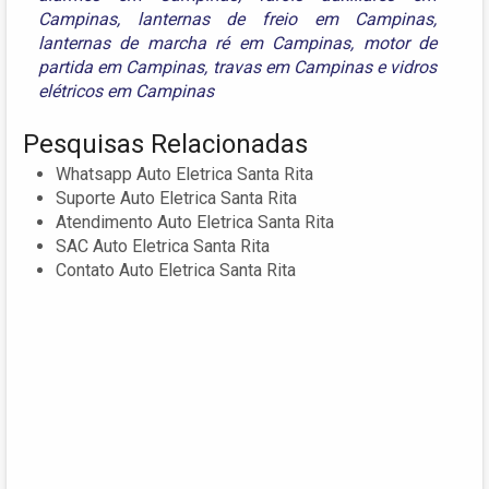
Campinas
,
lanternas de freio em Campinas
,
lanternas de marcha ré em Campinas
,
motor de
partida em Campinas
,
travas em Campinas
e
vidros
elétricos em Campinas
Pesquisas Relacionadas
Whatsapp Auto Eletrica Santa Rita
Suporte Auto Eletrica Santa Rita
Atendimento Auto Eletrica Santa Rita
SAC Auto Eletrica Santa Rita
Contato Auto Eletrica Santa Rita