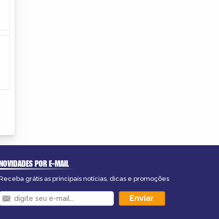
NOVIDADES POR E-MAIL
Receba grátis as principais notícias, dicas e promoções