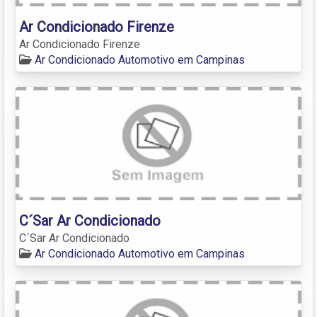
Ar Condicionado Firenze
Ar Condicionado Firenze
Ar Condicionado Automotivo em Campinas
C´Sar Ar Condicionado
C´Sar Ar Condicionado
Ar Condicionado Automotivo em Campinas