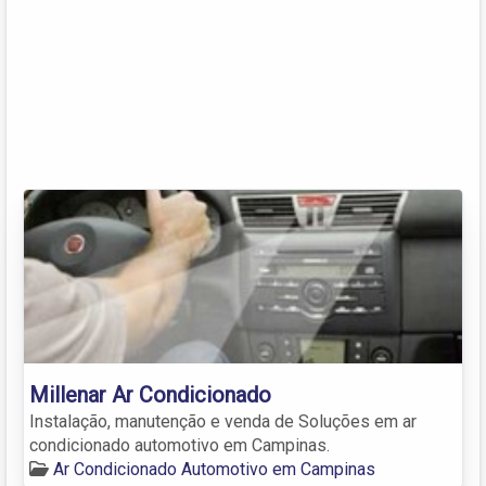
Millenar Ar Condicionado
Instalação, manutenção e venda de Soluções em ar
condicionado automotivo em Campinas.
Ar Condicionado Automotivo em Campinas