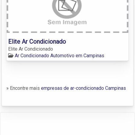
Elite Ar Condicionado
Elite Ar Condicionado
Ar Condicionado Automotivo em Campinas
» Encontre mais
empresas de ar-condicionado Campinas