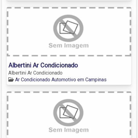
Albertini Ar Condicionado
Albertini Ar Condicionado
Ar Condicionado Automotivo em Campinas