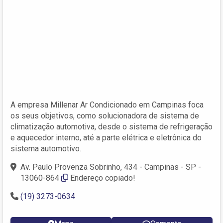
A empresa Millenar Ar Condicionado em Campinas foca
os seus objetivos, como solucionadora de sistema de
climatização automotiva, desde o sistema de refrigeração
e aquecedor interno, até a parte elétrica e eletrônica do
sistema automotivo.
Av. Paulo Provenza Sobrinho, 434 - Campinas - SP -
13060-864
Endereço copiado!
(19) 3273-0634