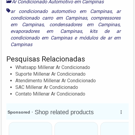
Ar Condicionado Automotivo em Campinas
ar condicionado automotivo em Campinas
,
ar
condicionado carro em Campinas
,
compressores
em Campinas
,
condensadores em Campinas
,
evaporadores em Campinas
,
kits de ar
condicionado em Campinas
e
módulos de ar em
Campinas
Pesquisas Relacionadas
Whatsapp Millenar Ar Condicionado
Suporte Millenar Ar Condicionado
Atendimento Millenar Ar Condicionado
SAC Millenar Ar Condicionado
Contato Millenar Ar Condicionado