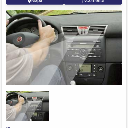
Mapa
Comente