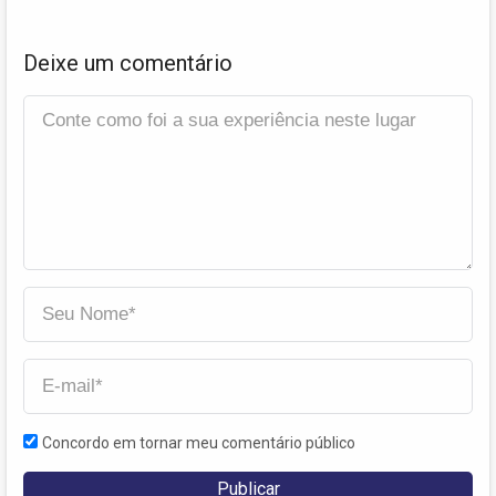
Deixe um comentário
Concordo em tornar meu comentário público