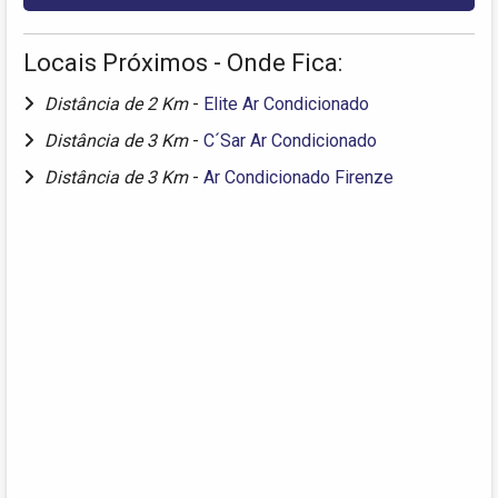
Locais Próximos - Onde Fica:
Distância de 2 Km
-
Elite Ar Condicionado
Distância de 3 Km
-
C´Sar Ar Condicionado
Distância de 3 Km
-
Ar Condicionado Firenze