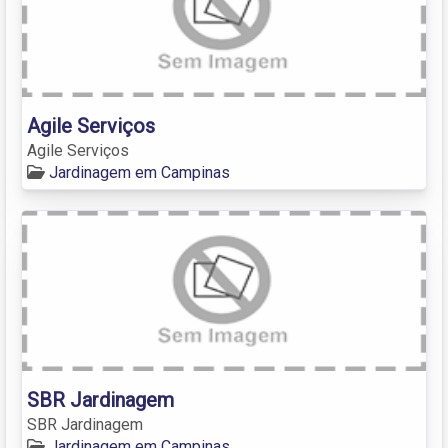
Agile Serviços
Agile Serviços
Jardinagem em Campinas
SBR Jardinagem
SBR Jardinagem
Jardinagem em Campinas