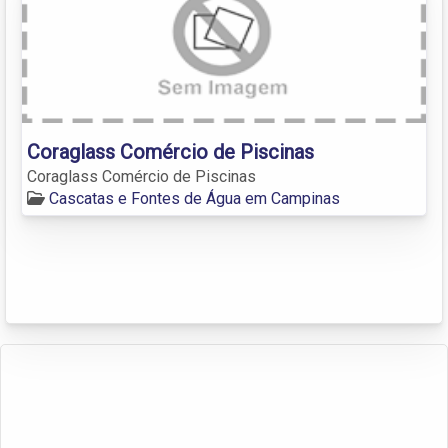
Coraglass Comércio de Piscinas
Coraglass Comércio de Piscinas
Cascatas e Fontes de Água em Campinas