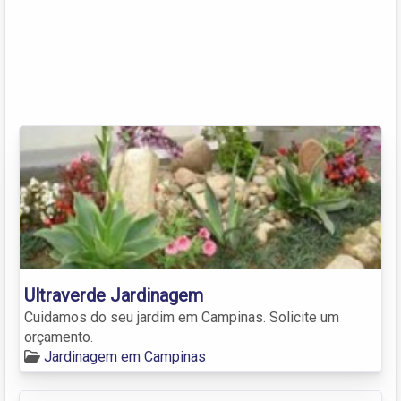
Ultraverde Jardinagem
Cuidamos do seu jardim em Campinas. Solicite um
orçamento.
Jardinagem em Campinas