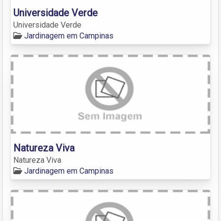
Universidade Verde
Universidade Verde
Jardinagem em Campinas
Natureza Viva
Natureza Viva
Jardinagem em Campinas