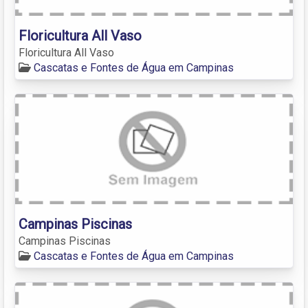
Floricultura All Vaso
Floricultura All Vaso
Cascatas e Fontes de Água em Campinas
Campinas Piscinas
Campinas Piscinas
Cascatas e Fontes de Água em Campinas