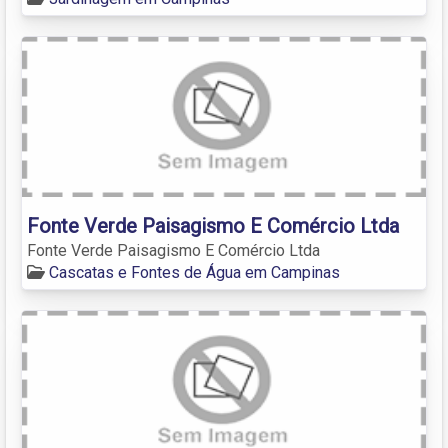
Fonte Verde Paisagismo E Comércio Ltda
Fonte Verde Paisagismo E Comércio Ltda
Cascatas e Fontes de Água em Campinas