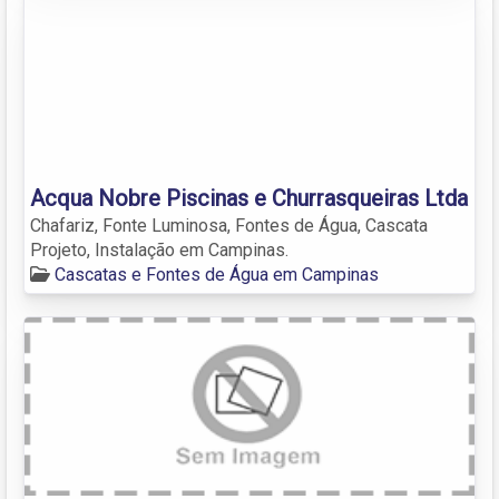
Acqua Nobre Piscinas e Churrasqueiras Ltda
Chafariz, Fonte Luminosa, Fontes de Água, Cascata
Projeto, Instalação em Campinas.
Cascatas e Fontes de Água em Campinas