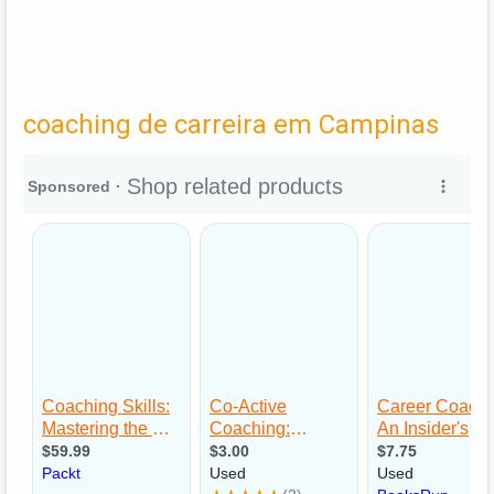
coaching de carreira em Campinas