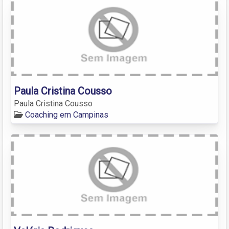
Paula Cristina Cousso
Paula Cristina Cousso
Coaching em Campinas