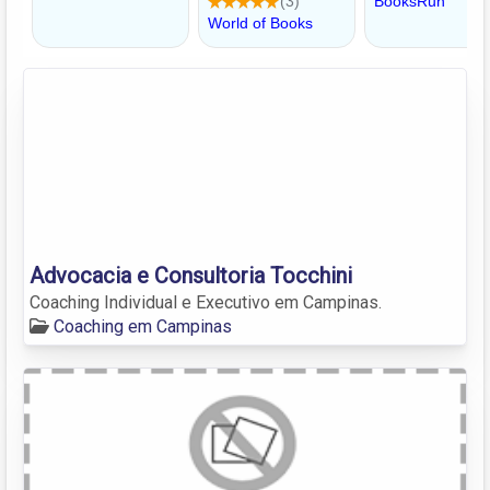
Advocacia e Consultoria Tocchini
Coaching Individual e Executivo em Campinas.
Coaching em Campinas