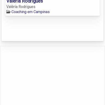
Valéria Rodrigues
Valéria Rodrigues
Coaching em Campinas