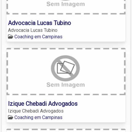
Advocacia Lucas Tubino
Advocacia Lucas Tubino
Coaching em Campinas
Izique Chebadi Advogados
Izique Chebadi Advogados
Coaching em Campinas