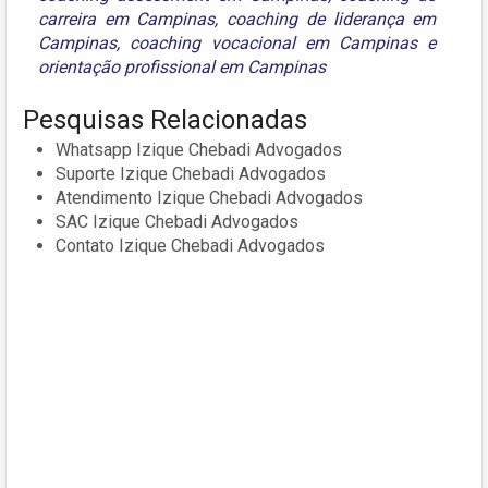
carreira em Campinas
,
coaching de liderança em
Campinas
,
coaching vocacional em Campinas
e
orientação profissional em Campinas
Pesquisas Relacionadas
Whatsapp Izique Chebadi Advogados
Suporte Izique Chebadi Advogados
Atendimento Izique Chebadi Advogados
SAC Izique Chebadi Advogados
Contato Izique Chebadi Advogados