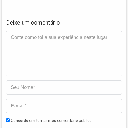
Deixe um comentário
Concordo em tornar meu comentário público