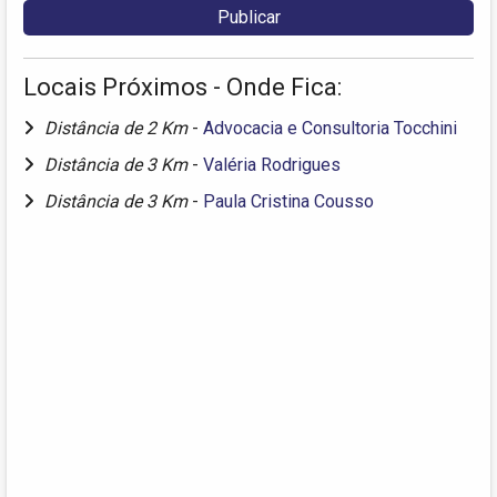
Locais Próximos - Onde Fica:
Distância de 2 Km
-
Advocacia e Consultoria Tocchini
Distância de 3 Km
-
Valéria Rodrigues
Distância de 3 Km
-
Paula Cristina Cousso