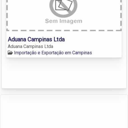
Aduana Campinas Ltda
Aduana Campinas Ltda
Importação e Exportação em Campinas