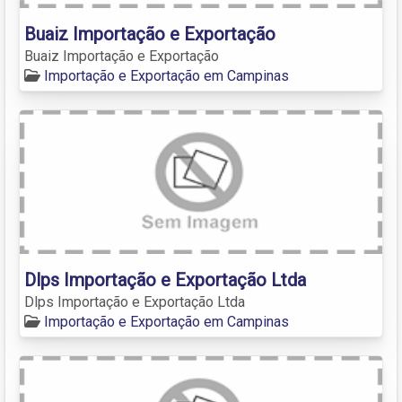
Buaiz Importação e Exportação
Buaiz Importação e Exportação
Importação e Exportação em Campinas
Dlps Importação e Exportação Ltda
Dlps Importação e Exportação Ltda
Importação e Exportação em Campinas