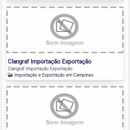
Clangraf Importação Exportação
Clangraf Importação Exportação
Importação e Exportação em Campinas