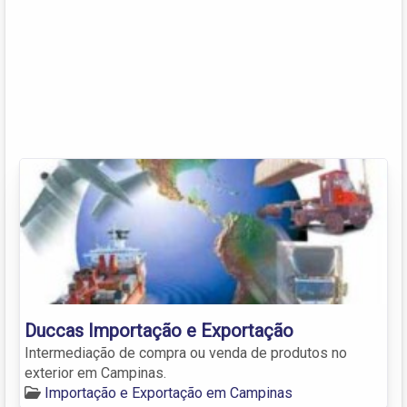
Duccas Importação e Exportação
Intermediação de compra ou venda de produtos no
exterior em Campinas.
Importação e Exportação em Campinas