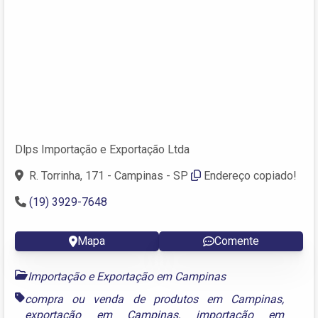
Dlps Importação e Exportação Ltda
R. Torrinha, 171 - Campinas - SP
Endereço copiado!
(19) 3929-7648
Mapa
Comente
Importação e Exportação em Campinas
compra ou venda de produtos em Campinas
,
exportação em Campinas
,
importação em