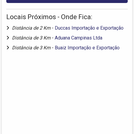
Locais Próximos - Onde Fica:
Distância de 2 Km
-
Duccas Importação e Exportação
Distância de 3 Km
-
Aduana Campinas Ltda
Distância de 3 Km
-
Buaiz Importação e Exportação