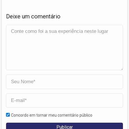
Deixe um comentário
Concordo em tornar meu comentário público