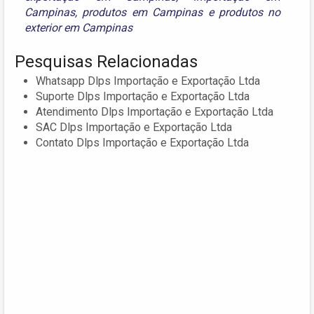
Campinas
,
produtos em Campinas
e
produtos no
exterior em Campinas
Pesquisas Relacionadas
Whatsapp Dlps Importação e Exportação Ltda
Suporte Dlps Importação e Exportação Ltda
Atendimento Dlps Importação e Exportação Ltda
SAC Dlps Importação e Exportação Ltda
Contato Dlps Importação e Exportação Ltda