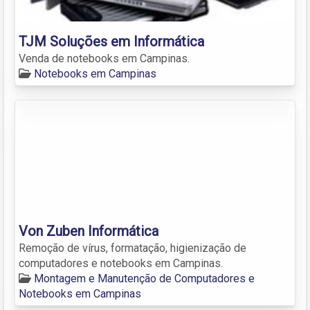
TJM Soluções em Informática
Venda de notebooks em Campinas.
Notebooks em Campinas
Von Zuben Informática
Remoção de vírus, formatação, higienização de
computadores e notebooks em Campinas.
Montagem e Manutenção de Computadores e
Notebooks em Campinas