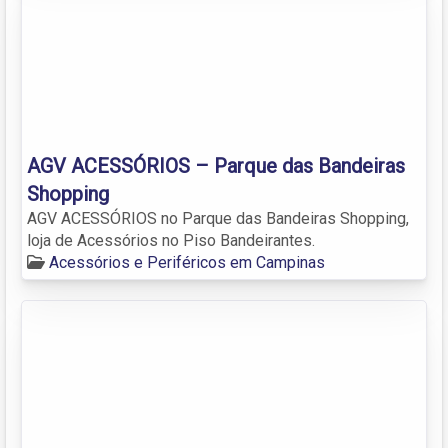
AGV ACESSÓRIOS – Parque das Bandeiras
Shopping
AGV ACESSÓRIOS no Parque das Bandeiras Shopping,
loja de Acessórios no Piso Bandeirantes.
Acessórios e Periféricos em Campinas