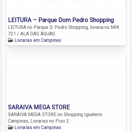
LEITURA – Parque Dom Pedro Shopping
LEITURA no Parque D. Pedro Shopping, livraria no MIK
721 / ALA DAS ÁGUAS.
Livrarias em Campinas
SARAIVA MEGA STORE
SARAIVA MEGA STORE no Shopping Iguatemi
Campinas, Livrarias no Piso 2.
Livrarias em Campinas