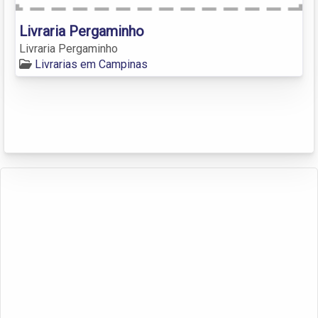
Livraria Pergaminho
Livraria Pergaminho
Livrarias em Campinas