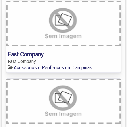
Fast Company
Fast Company
Acessórios e Periféricos em Campinas