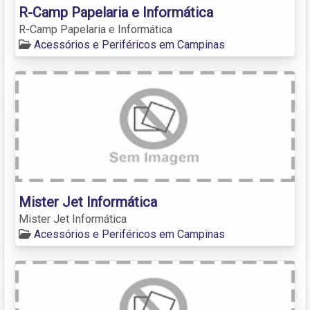
R-Camp Papelaria e Informática
R-Camp Papelaria e Informática
Acessórios e Periféricos em Campinas
Mister Jet Informática
Mister Jet Informática
Acessórios e Periféricos em Campinas