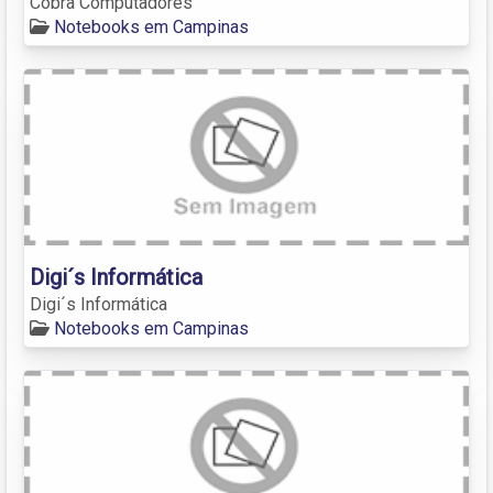
Cobra Computadores
Notebooks em Campinas
Digi´s Informática
Digi´s Informática
Notebooks em Campinas