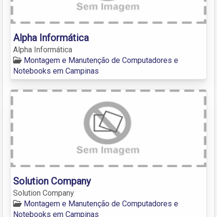
Alpha Informática
Alpha Informática
Montagem e Manutenção de Computadores e
Notebooks em Campinas
Solution Company
Solution Company
Montagem e Manutenção de Computadores e
Notebooks em Campinas