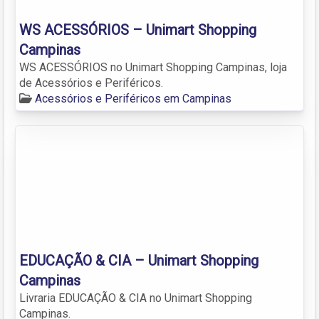
WS ACESSÓRIOS – Unimart Shopping
Campinas
WS ACESSÓRIOS no Unimart Shopping Campinas, loja
de Acessórios e Periféricos.
Acessórios e Periféricos em Campinas
EDUCAÇÃO & CIA – Unimart Shopping
Campinas
Livraria EDUCAÇÃO & CIA no Unimart Shopping
Campinas.