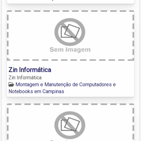
Zin Informática
Zin Informática
Montagem e Manutenção de Computadores e
Notebooks em Campinas