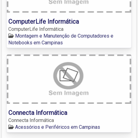
ComputerLife Informática
ComputerLife Informática
Montagem e Manutenção de Computadores e
Notebooks em Campinas
Connecta Informática
Connecta Informática
Acessórios e Periféricos em Campinas