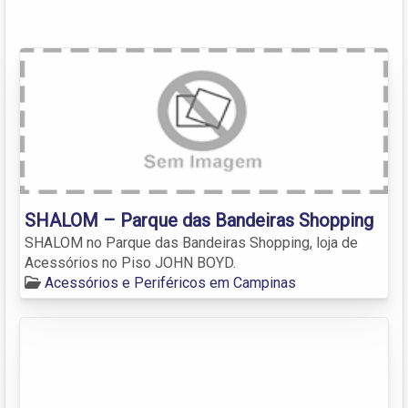
SHALOM – Parque das Bandeiras Shopping
SHALOM no Parque das Bandeiras Shopping, loja de
Acessórios no Piso JOHN BOYD.
Acessórios e Periféricos em Campinas