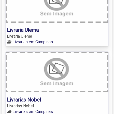
Livraria Ulema
Livraria Ulema
Livrarias em Campinas
Livrarias Nobel
Livrarias Nobel
Livrarias em Campinas