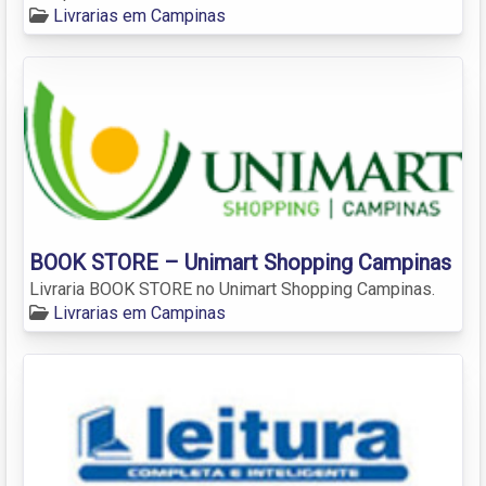
Livrarias em Campinas
BOOK STORE – Unimart Shopping Campinas
Livraria BOOK STORE no Unimart Shopping Campinas.
Livrarias em Campinas