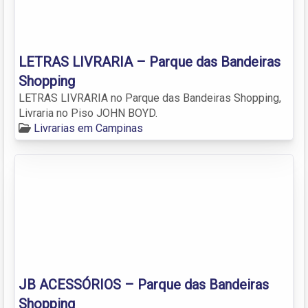
LETRAS LIVRARIA – Parque das Bandeiras
Shopping
LETRAS LIVRARIA no Parque das Bandeiras Shopping,
Livraria no Piso JOHN BOYD.
Livrarias em Campinas
JB ACESSÓRIOS – Parque das Bandeiras
Shopping