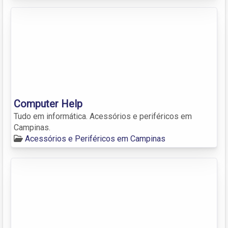
Computer Help
Tudo em informática. Acessórios e periféricos em
Campinas.
Acessórios e Periféricos em Campinas