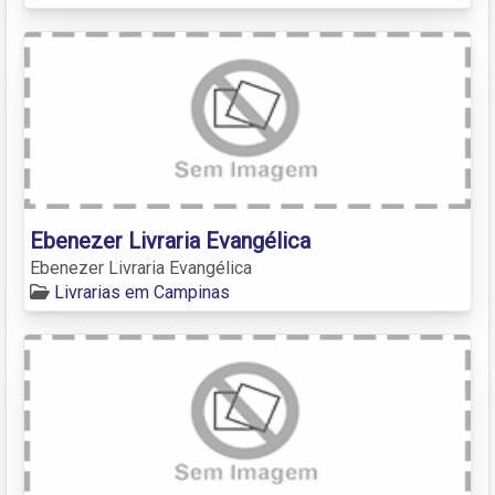
Ebenezer Livraria Evangélica
Ebenezer Livraria Evangélica
Livrarias em Campinas