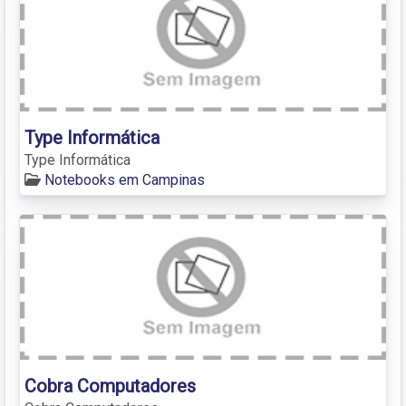
Type Informática
Type Informática
Notebooks em Campinas
Cobra Computadores