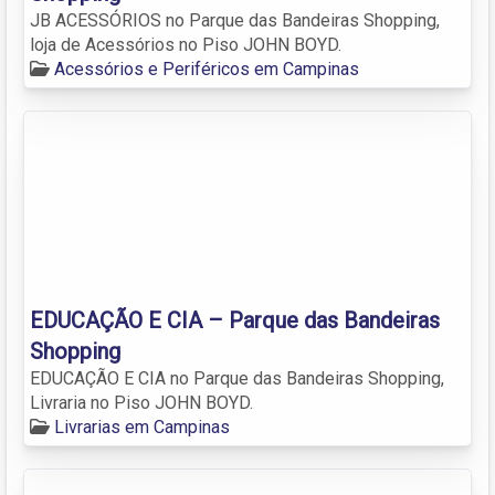
JB ACESSÓRIOS no Parque das Bandeiras Shopping,
loja de Acessórios no Piso JOHN BOYD.
Acessórios e Periféricos em Campinas
EDUCAÇÃO E CIA – Parque das Bandeiras
Shopping
EDUCAÇÃO E CIA no Parque das Bandeiras Shopping,
Livraria no Piso JOHN BOYD.
Livrarias em Campinas