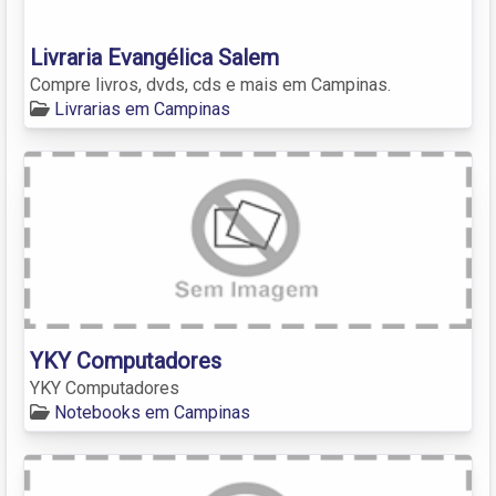
Livraria Evangélica Salem
Compre livros, dvds, cds e mais em Campinas.
Livrarias em Campinas
YKY Computadores
YKY Computadores
Notebooks em Campinas