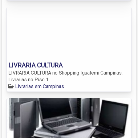
LIVRARIA CULTURA
LIVRARIA CULTURA no Shopping Iguatemi Campinas,
Livrarias no Piso 1.
Livrarias em Campinas