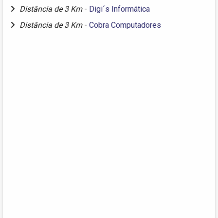
Distância de 3 Km
-
Digi´s Informática
Distância de 3 Km
-
Cobra Computadores