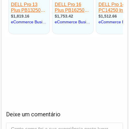
Deixe um comentário