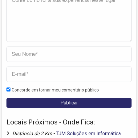
Concordo em tornar meu comentário público
Locais Próximos - Onde Fica:
Distância de 2 Km
-
TJM Soluções em Informática