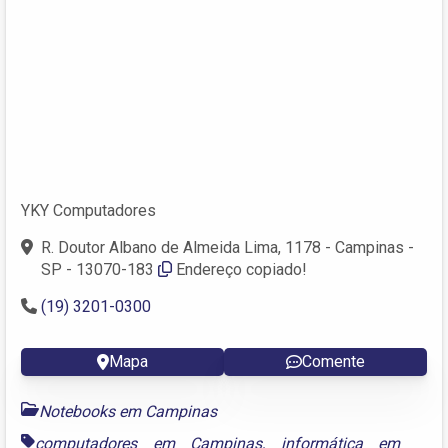
YKY Computadores
R. Doutor Albano de Almeida Lima, 1178 - Campinas -
SP - 13070-183
Endereço copiado!
(19) 3201-0300
Mapa
Comente
Notebooks em Campinas
computadores em Campinas
,
informática em