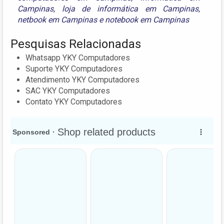
Campinas
,
loja de informática em Campinas
,
netbook em Campinas
e
notebook em Campinas
Pesquisas Relacionadas
Whatsapp YKY Computadores
Suporte YKY Computadores
Atendimento YKY Computadores
SAC YKY Computadores
Contato YKY Computadores