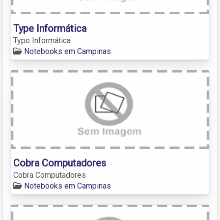
Type Informática
Type Informática
Notebooks em Campinas
Cobra Computadores
Cobra Computadores
Notebooks em Campinas