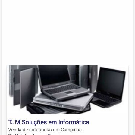
TJM Soluções em Informática
Venda de notebooks em Campinas.