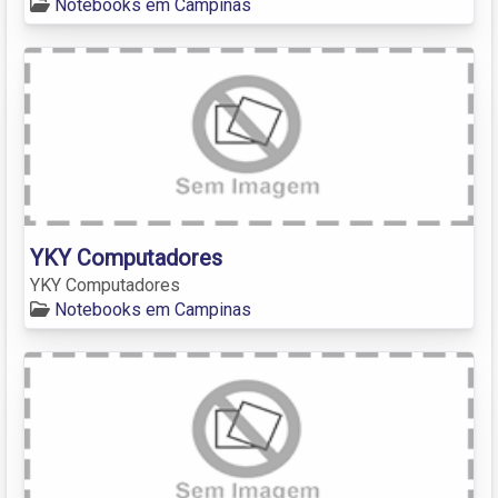
Notebooks em Campinas
YKY Computadores
YKY Computadores
Notebooks em Campinas