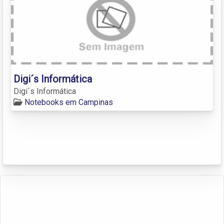
Digi´s Informática
Digi´s Informática
Notebooks em Campinas