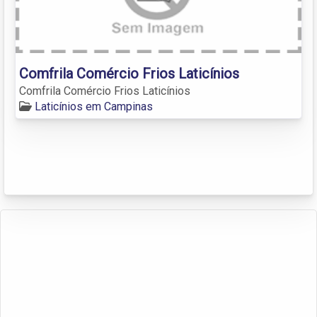
Comfrila Comércio Frios Laticínios
Comfrila Comércio Frios Laticínios
Laticínios em Campinas