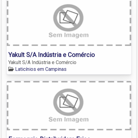
Yakult S/A Indústria e Comércio
Yakult S/A Indústria e Comércio
Laticínios em Campinas