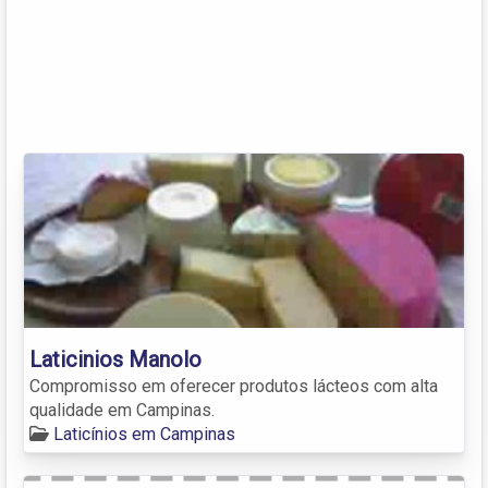
Laticinios Manolo
Compromisso em oferecer produtos lácteos com alta
qualidade em Campinas.
Laticínios em Campinas