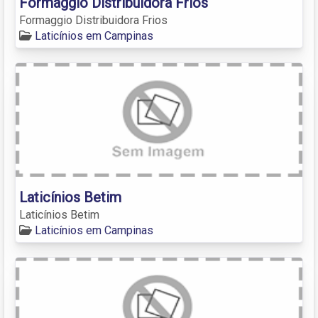
Formaggio Distribuidora Frios
Formaggio Distribuidora Frios
Laticínios em Campinas
Laticínios Betim
Laticínios Betim
Laticínios em Campinas