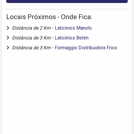
Locais Próximos - Onde Fica:
Distância de 2 Km
-
Laticinios Manolo
Distância de 3 Km
-
Laticínios Betim
Distância de 3 Km
-
Formaggio Distribuidora Frios