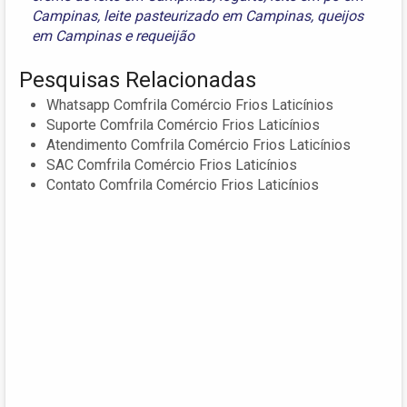
Campinas
,
leite pasteurizado em Campinas
,
queijos
em Campinas
e
requeijão
Pesquisas Relacionadas
Whatsapp Comfrila Comércio Frios Laticínios
Suporte Comfrila Comércio Frios Laticínios
Atendimento Comfrila Comércio Frios Laticínios
SAC Comfrila Comércio Frios Laticínios
Contato Comfrila Comércio Frios Laticínios