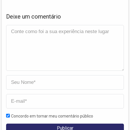
Deixe um comentário
Concordo em tornar meu comentário público