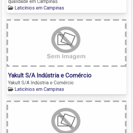
qualidade em Campinas.
Laticínios em Campinas
Yakult S/A Indústria e Comércio
Yakult S/A Indústria e Comércio
Laticínios em Campinas