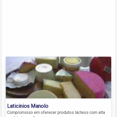
Laticinios Manolo
Compromisso em oferecer produtos lácteos com alta