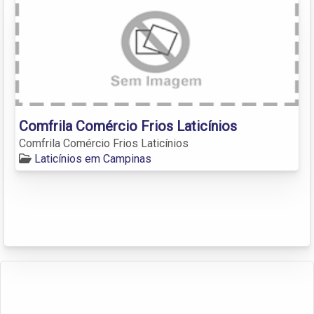
Comfrila Comércio Frios Laticínios
Comfrila Comércio Frios Laticínios
Laticínios em Campinas