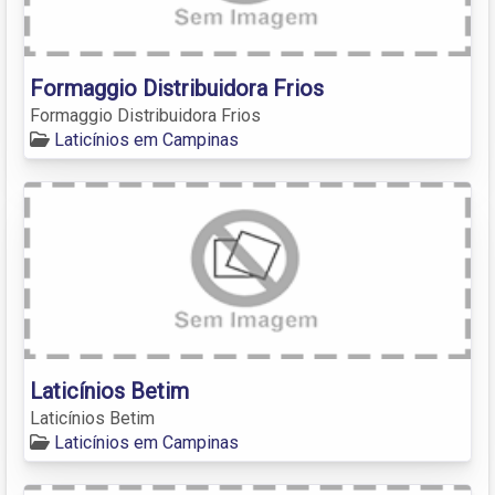
Formaggio Distribuidora Frios
Formaggio Distribuidora Frios
Laticínios em Campinas
Laticínios Betim
Laticínios Betim
Laticínios em Campinas