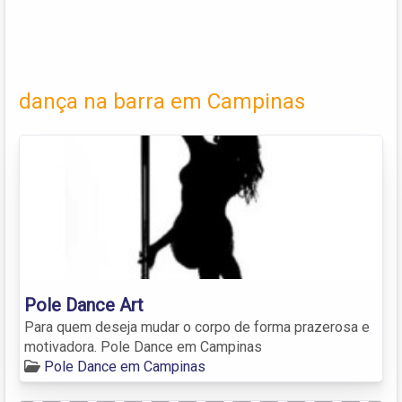
dança na barra em Campinas
Pole Dance Art
Para quem deseja mudar o corpo de forma prazerosa e
motivadora. Pole Dance em Campinas
Pole Dance em Campinas