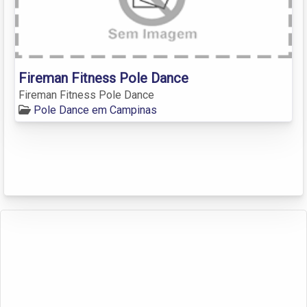
Fireman Fitness Pole Dance
Fireman Fitness Pole Dance
Pole Dance em Campinas