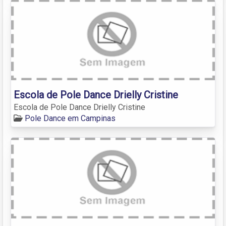
Escola de Pole Dance Drielly Cristine
Escola de Pole Dance Drielly Cristine
Pole Dance em Campinas