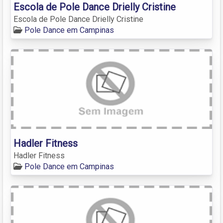
Escola de Pole Dance Drielly Cristine
Escola de Pole Dance Drielly Cristine
Pole Dance em Campinas
Hadler Fitness
Hadler Fitness
Pole Dance em Campinas