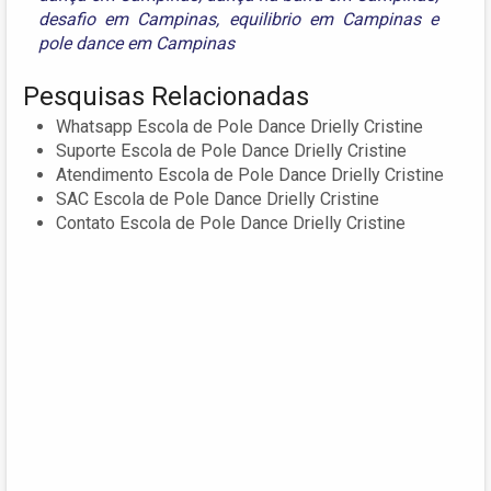
desafio em Campinas
,
equilibrio em Campinas
e
pole dance em Campinas
Pesquisas Relacionadas
Whatsapp Escola de Pole Dance Drielly Cristine
Suporte Escola de Pole Dance Drielly Cristine
Atendimento Escola de Pole Dance Drielly Cristine
SAC Escola de Pole Dance Drielly Cristine
Contato Escola de Pole Dance Drielly Cristine