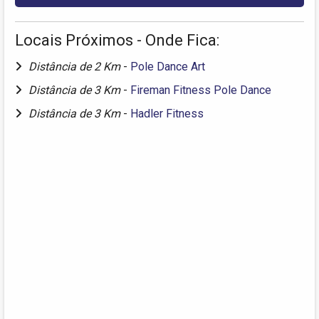
Locais Próximos - Onde Fica:
Distância de 2 Km
-
Pole Dance Art
Distância de 3 Km
-
Fireman Fitness Pole Dance
Distância de 3 Km
-
Hadler Fitness