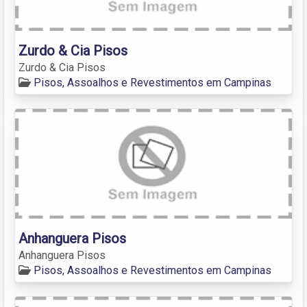
Zurdo & Cia Pisos
Zurdo & Cia Pisos
Pisos, Assoalhos e Revestimentos em Campinas
Anhanguera Pisos
Anhanguera Pisos
Pisos, Assoalhos e Revestimentos em Campinas