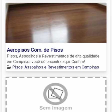
Aeropisos Com. de Pisos
Pisos, Assoalhos e Revestimentos de alta qualidade
em Campinas você só encontra aqui. Confira!
Pisos, Assoalhos e Revestimentos em Campinas