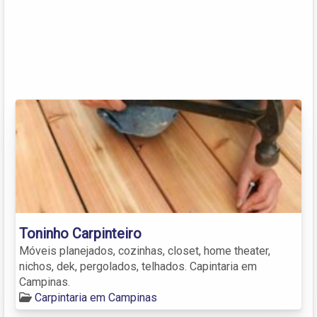
Toninho Carpinteiro
Móveis planejados, cozinhas, closet, home theater,
nichos, dek, pergolados, telhados. Capintaria em
Campinas.
Carpintaria em Campinas