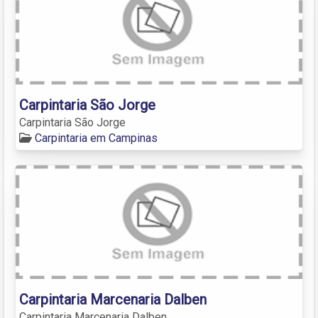
Carpintaria São Jorge
Carpintaria São Jorge
Carpintaria em Campinas
Carpintaria Marcenaria Dalben
Carpintaria Marcenaria Dalben