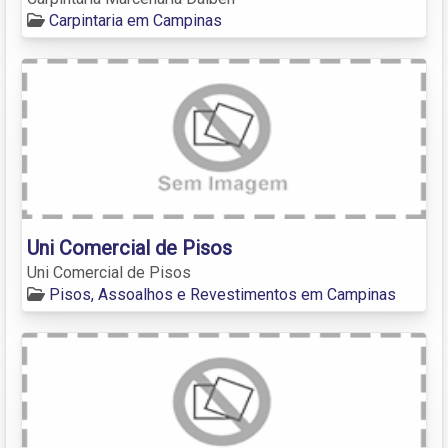
Carpintaria em Campinas
Uni Comercial de Pisos
Uni Comercial de Pisos
Pisos, Assoalhos e Revestimentos em Campinas