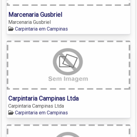
Marcenaria Gusbriel
Marcenaria Gusbriel
Carpintaria em Campinas
Carpintaria Campinas Ltda
Carpintaria Campinas Ltda
Carpintaria em Campinas