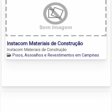
Instacom Materiais de Construção
Instacom Materiais de Construção
Pisos, Assoalhos e Revestimentos em Campinas